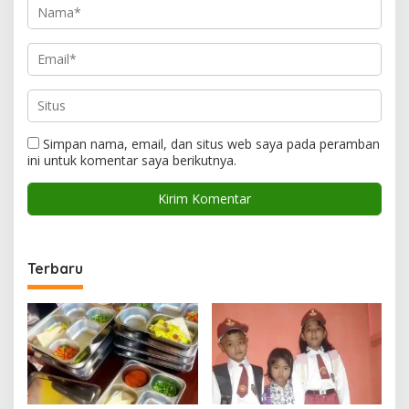
Simpan nama, email, dan situs web saya pada peramban
ini untuk komentar saya berikutnya.
Terbaru