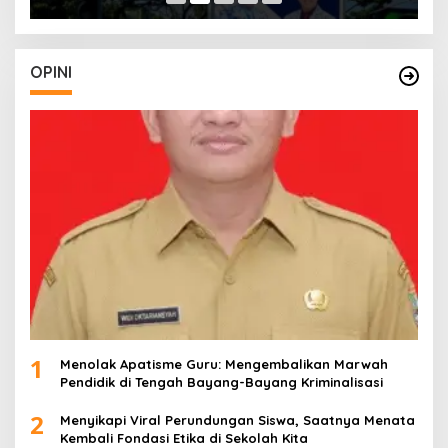
OPINI
1
Menolak Apatisme Guru: Mengembalikan Marwah
Pendidik di Tengah Bayang-Bayang Kriminalisasi
2
Menyikapi Viral Perundungan Siswa, Saatnya Menata
Kembali Fondasi Etika di Sekolah Kita