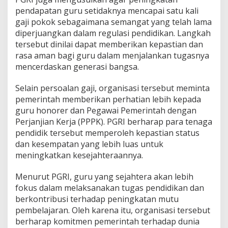
pendapatan guru setidaknya mencapai satu kali
gaji pokok sebagaimana semangat yang telah lama
diperjuangkan dalam regulasi pendidikan. Langkah
tersebut dinilai dapat memberikan kepastian dan
rasa aman bagi guru dalam menjalankan tugasnya
mencerdaskan generasi bangsa.
Selain persoalan gaji, organisasi tersebut meminta
pemerintah memberikan perhatian lebih kepada
guru honorer dan Pegawai Pemerintah dengan
Perjanjian Kerja (PPPK). PGRI berharap para tenaga
pendidik tersebut memperoleh kepastian status
dan kesempatan yang lebih luas untuk
meningkatkan kesejahteraannya.
Menurut PGRI, guru yang sejahtera akan lebih
fokus dalam melaksanakan tugas pendidikan dan
berkontribusi terhadap peningkatan mutu
pembelajaran. Oleh karena itu, organisasi tersebut
berharap komitmen pemerintah terhadap dunia