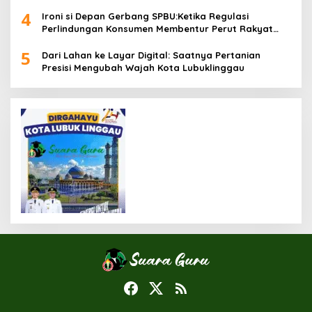
4
Ironi si Depan Gerbang SPBU:Ketika Regulasi
Perlindungan Konsumen Membentur Perut Rakyat
Miskin
5
Dari Lahan ke Layar Digital: Saatnya Pertanian
Presisi Mengubah Wajah Kota Lubuklinggau