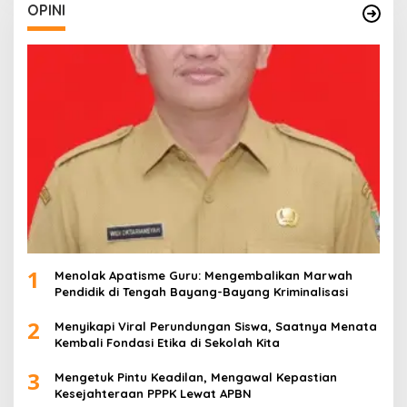
OPINI
1
Menolak Apatisme Guru: Mengembalikan Marwah
Pendidik di Tengah Bayang-Bayang Kriminalisasi
2
Menyikapi Viral Perundungan Siswa, Saatnya Menata
Kembali Fondasi Etika di Sekolah Kita
3
Mengetuk Pintu Keadilan, Mengawal Kepastian
Kesejahteraan PPPK Lewat APBN