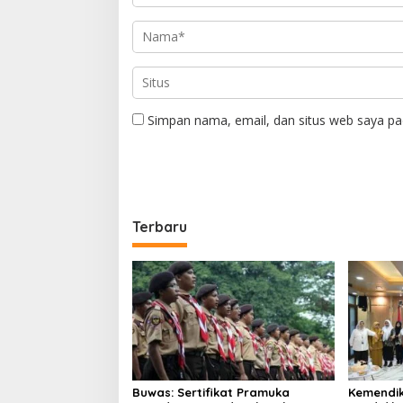
Simpan nama, email, dan situs web saya pa
Terbaru
Buwas: Sertifikat Pramuka
Kemendi