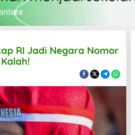
kap RI Jadi Negara Nomor
 Kalah!