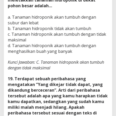
meletakkan tanaman hidroponik di dekat
pohon besar adalah…
a. Tanaman hidroponik akan tumbuh dengan
subur dan lebat
b. Tanaman hidroponik tidak akan tumbuh
c. Tanaman hidroponik akan tumbuh dengan tidak
maksimal
d. Tanaman hidroponik akan tumbuh dengan
menghasilkan buah yang banyak
Kunci Jawaban: C. Tanaman hidroponik akan tumbuh
dengan tidak maksimal
19. Terdapat sebuah peribahasa yang
mengatakan “Yang dikejar tidak dapat, yang
dikandung berceceran”. Arti dari peribahasa
tersebut adalah apa yang kamu harapkan tidak
kamu dapatkan, sedangkan yang sudah kamu
miliki malah menjadi hilang. Apakah
peribahasa tersebut sesuai dengan teks di