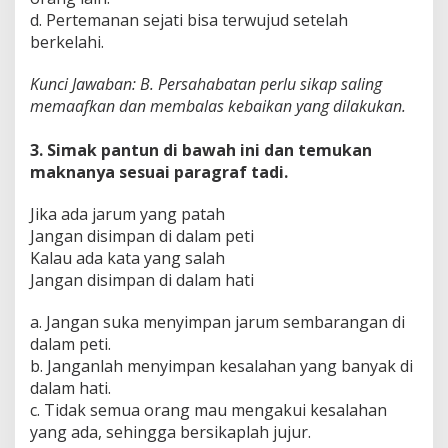
d. Pertemanan sejati bisa terwujud setelah
berkelahi.
Kunci Jawaban: B. Persahabatan perlu sikap saling
memaafkan dan membalas kebaikan yang dilakukan.
3. Simak pantun di bawah ini dan temukan
maknanya sesuai paragraf tadi.
Jika ada jarum yang patah
Jangan disimpan di dalam peti
Kalau ada kata yang salah
Jangan disimpan di dalam hati
a. Jangan suka menyimpan jarum sembarangan di
dalam peti.
b. Janganlah menyimpan kesalahan yang banyak di
dalam hati.
c. Tidak semua orang mau mengakui kesalahan
yang ada, sehingga bersikaplah jujur.