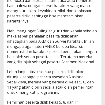
membaca dan literasi matematika atau numerasi.
Lain halnya dengan survei karakter yang mana
mengukur sikap, keyakinan, nilai, dan kebiasaan
peserta didik, sehingga bisa mencerminkan
karakternya.
Nah, mengingat Sulingjar guru dan kepala sekolah,
maka aspek penilaian peserta didik akan
dihadapkan pada AKM dan Survei Karakter. Inilah
mengapa tiga materi ANBK berupa litearsi,
numerasi, dan karakter perlu dipersiapkan dengan
baik oleh setiap peserta didik. Terutama mereka
yang ditunjuk sebagai peserta Asesmen Nasional.
Lebih lanjut, tidak semua peserta didik akan
ditunjuk sebagai peserta Asesmen Nasional.
Sebaliknya, mereka yang berada di kelas 5, 8, dan
11 yang akan dipilih secara acak oleh pemerintah
untuk mengikuti program ini.
Pemilihan peserta didik kelas 5, 8, dan 11