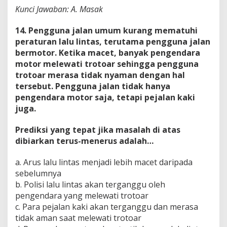
Kunci Jawaban: A. Masak
14. Pengguna jalan umum kurang mematuhi
peraturan lalu lintas, terutama pengguna jalan
bermotor. Ketika macet, banyak pengendara
motor melewati trotoar sehingga pengguna
trotoar merasa tidak nyaman dengan hal
tersebut. Pengguna jalan tidak hanya
pengendara motor saja, tetapi pejalan kaki
juga.
Prediksi yang tepat jika masalah di atas
dibiarkan terus-menerus adalah…
a. Arus lalu lintas menjadi lebih macet daripada
sebelumnya
b. Polisi lalu lintas akan terganggu oleh
pengendara yang melewati trotoar
c. Para pejalan kaki akan terganggu dan merasa
tidak aman saat melewati trotoar