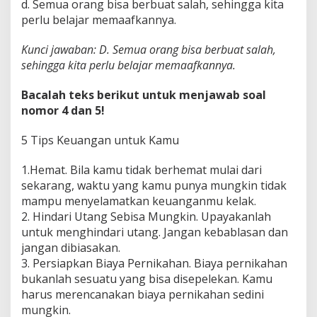
d. Semua orang bisa berbuat salah, sehingga kita
perlu belajar memaafkannya.
Kunci jawaban: D. Semua orang bisa berbuat salah,
sehingga kita perlu belajar memaafkannya.
Bacalah teks berikut untuk menjawab soal
nomor 4 dan 5!
5 Tips Keuangan untuk Kamu
1.Hemat. Bila kamu tidak berhemat mulai dari
sekarang, waktu yang kamu punya mungkin tidak
mampu menyelamatkan keuanganmu kelak.
2. Hindari Utang Sebisa Mungkin. Upayakanlah
untuk menghindari utang. Jangan kebablasan dan
jangan dibiasakan.
3. Persiapkan Biaya Pernikahan. Biaya pernikahan
bukanlah sesuatu yang bisa disepelekan. Kamu
harus merencanakan biaya pernikahan sedini
mungkin.