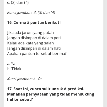
d. (2) dan (4)
Kunci Jawaban: B. (3) dan (4)
16. Cermati pantun berikut!
Jika ada jarum yang patah
Jangan disimpan di dalam peti
Kalau ada kata yang salah
Jangan disimpan di dalam hati
Apakah pantun tersebut berima?
a. Ya
b. Tidak
Kunci Jawaban: A. Ya
17. Saat ini, cuaca sulit untuk diprediksi.
Manakah pernyataan yang tidak mendukung
hal tersebut?