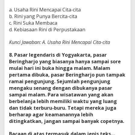
a. Usaha Rini Mencapai Cita-cita
b. Rini yang Punya Bercita-cita
c. Rini Suka Membaca
d. Kebiasaan Rini di Perpustakaan
Kunci Jawaban: A. Usaha Rini Mencapai Cita-cita
8. Pasar legendaris di Yogyakarta, pasar
Beringharjo yang biasanya hanya sampai sore
mulai hari ini buka hingga malam. Malam
pertama dibuka, pasar Beringharjo pun tampak
ramai pengunjung. Sejumlah pengunjung
mengaku senang dengan dibukanya pasar
sampai malam. Para wisatawan yang akan
berbelanja lebih memiliki waktu yang luang
dan tidak terburu-buru. Tetapi mereka juga
berharap agar keamanannya lebih
ditingkatkan, jangan sampai banyak copetnya.
Bacaan di atas termasuk dalam jenis teks…