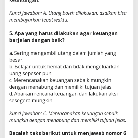
keuntungan.
Kunci Jawaban: A. Utang boleh dilakukan, asalkan bisa
membayarkan tepat waktu.
5. Apa yang harus dilakukan agar keuangan
berjalan dengan baik?
a. Sering mengambil utang dalam jumlah yang
besar.
b. Belajar untuk hemat dan tidak mengeluarkan
uang sepeser pun.
c. Merencanakan keuangan sebaik mungkin
dengan menabung dan memiliki tujuan jelas.
d. Abaikan rencana keuangan dan lakukan aksi
sesegera mungkin.
Kunci Jawaban: C. Merencanakan keuangan sebaik
mungkin dengan menabung dan memiliki tujuan jelas
.
Bacalah teks berikut untuk menjawab nomor 6