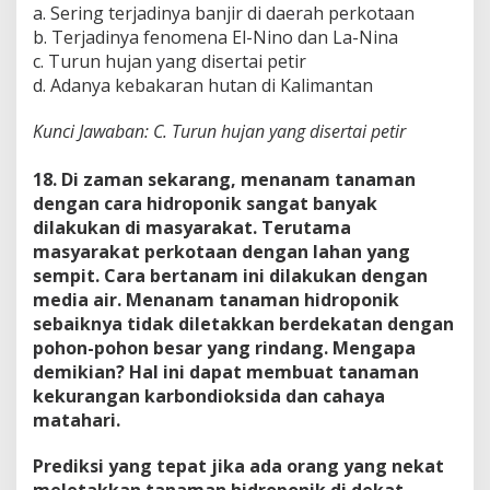
a. Sering terjadinya banjir di daerah perkotaan
b. Terjadinya fenomena El-Nino dan La-Nina
c. Turun hujan yang disertai petir
d. Adanya kebakaran hutan di Kalimantan
Kunci Jawaban: C. Turun hujan yang disertai petir
18. Di zaman sekarang, menanam tanaman
dengan cara hidroponik sangat banyak
dilakukan di masyarakat. Terutama
masyarakat perkotaan dengan lahan yang
sempit. Cara bertanam ini dilakukan dengan
media air. Menanam tanaman hidroponik
sebaiknya tidak diletakkan berdekatan dengan
pohon-pohon besar yang rindang. Mengapa
demikian? Hal ini dapat membuat tanaman
kekurangan karbondioksida dan cahaya
matahari.
Prediksi yang tepat jika ada orang yang nekat