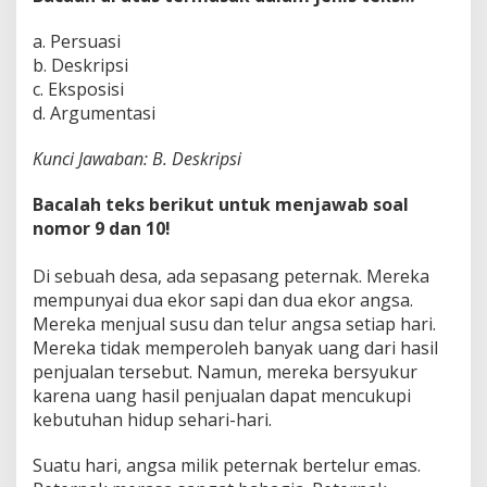
a. Persuasi
b. Deskripsi
c. Eksposisi
d. Argumentasi
Kunci Jawaban: B. Deskripsi
Bacalah teks berikut untuk menjawab soal
nomor 9 dan 10!
Di sebuah desa, ada sepasang peternak. Mereka
mempunyai dua ekor sapi dan dua ekor angsa.
Mereka menjual susu dan telur angsa setiap hari.
Mereka tidak memperoleh banyak uang dari hasil
penjualan tersebut. Namun, mereka bersyukur
karena uang hasil penjualan dapat mencukupi
kebutuhan hidup sehari-hari.
Suatu hari, angsa milik peternak bertelur emas.