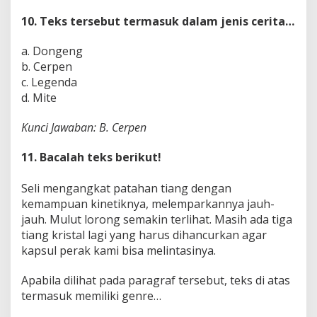
10. Teks tersebut termasuk dalam jenis cerita…
a. Dongeng
b. Cerpen
c. Legenda
d. Mite
Kunci Jawaban: B. Cerpen
11. Bacalah teks berikut!
Seli mengangkat patahan tiang dengan
kemampuan kinetiknya, melemparkannya jauh-
jauh. Mulut lorong semakin terlihat. Masih ada tiga
tiang kristal lagi yang harus dihancurkan agar
kapsul perak kami bisa melintasinya.
Apabila dilihat pada paragraf tersebut, teks di atas
termasuk memiliki genre…