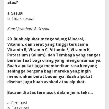
atas?
a. Sesuai
b. Tidak sesuai
Kunci Jawaban: A. Sesuai
20. Buah alpukat mengandung Mineral,
Vitamin, dan Serat yang tinggi terutama
Vitamin B, Vitamin C, Vitamin E, Vitamin K,
Potassium (Kalium), dan Tembaga yang sangat
bermanfaat bagi orang yang mengonsumsinya.
Buah alpukat juga memberikan rasa kenyang
sehingga berguna bagi mereka yang ingin
menurunkan berat badannya. Buah alpukat
disebut juga buah avokad atau alpukat.
Bacaan di atas termasuk dalam jenis teks…
a. Persuasi
b. Deskripsi