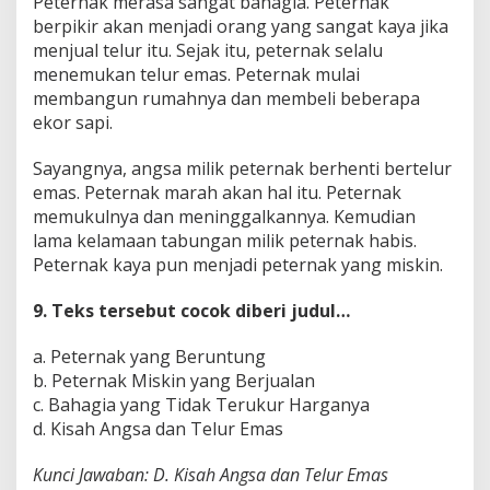
Peternak merasa sangat bahagia. Peternak
berpikir akan menjadi orang yang sangat kaya jika
menjual telur itu. Sejak itu, peternak selalu
menemukan telur emas. Peternak mulai
membangun rumahnya dan membeli beberapa
ekor sapi.
Sayangnya, angsa milik peternak berhenti bertelur
emas. Peternak marah akan hal itu. Peternak
memukulnya dan meninggalkannya. Kemudian
lama kelamaan tabungan milik peternak habis.
Peternak kaya pun menjadi peternak yang miskin.
9. Teks tersebut cocok diberi judul…
a. Peternak yang Beruntung
b. Peternak Miskin yang Berjualan
c. Bahagia yang Tidak Terukur Harganya
d. Kisah Angsa dan Telur Emas
Kunci Jawaban: D. Kisah Angsa dan Telur Emas