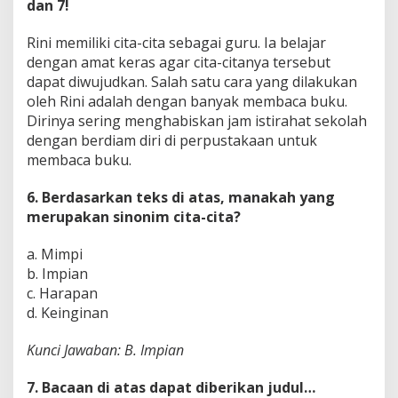
dan 7!
Rini memiliki cita-cita sebagai guru. Ia belajar
dengan amat keras agar cita-citanya tersebut
dapat diwujudkan. Salah satu cara yang dilakukan
oleh Rini adalah dengan banyak membaca buku.
Dirinya sering menghabiskan jam istirahat sekolah
dengan berdiam diri di perpustakaan untuk
membaca buku.
6. Berdasarkan teks di atas, manakah yang
merupakan sinonim cita-cita?
a. Mimpi
b. Impian
c. Harapan
d. Keinginan
Kunci Jawaban: B. Impian
7. Bacaan di atas dapat diberikan judul…