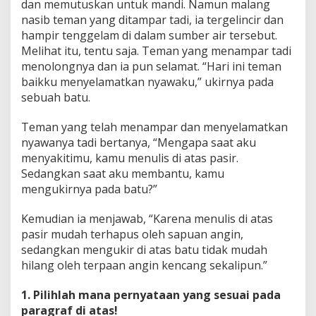
dan memutuskan untuk mandi. Namun malang
nasib teman yang ditampar tadi, ia tergelincir dan
hampir tenggelam di dalam sumber air tersebut.
Melihat itu, tentu saja. Teman yang menampar tadi
menolongnya dan ia pun selamat. “Hari ini teman
baikku menyelamatkan nyawaku,” ukirnya pada
sebuah batu.
Teman yang telah menampar dan menyelamatkan
nyawanya tadi bertanya, “Mengapa saat aku
menyakitimu, kamu menulis di atas pasir.
Sedangkan saat aku membantu, kamu
mengukirnya pada batu?”
Kemudian ia menjawab, “Karena menulis di atas
pasir mudah terhapus oleh sapuan angin,
sedangkan mengukir di atas batu tidak mudah
hilang oleh terpaan angin kencang sekalipun.”
1. Pilihlah mana pernyataan yang sesuai pada
paragraf di atas!