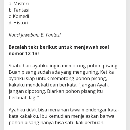
a. Misteri
b. Fantasi
c. Komedi
d. Histori
Kunci Jawaban: B. Fantasi
Bacalah teks berikut untuk menjawab soal
nomor 12-13!
Suatu hari ayahku ingin memotong pohon pisang.
Buah pisang sudah ada yang menguning. Ketika
ayahku siap untuk memotong pohon pisang,
kakaku mendekati dan berkata, “Jangan Ayah,
jangan dipotong. Biarkan pohon pisang itu
berbuah lagi.”
Ayahku tidak bisa menahan tawa mendengar kata-
kata kakakku. Ibu kemudian menjelaskan bahwa
pohon pisang hanya bisa satu kali berbuah.