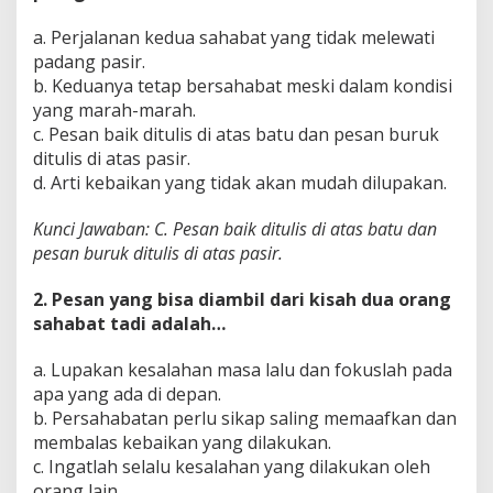
a. Perjalanan kedua sahabat yang tidak melewati
padang pasir.
b. Keduanya tetap bersahabat meski dalam kondisi
yang marah-marah.
c. Pesan baik ditulis di atas batu dan pesan buruk
ditulis di atas pasir.
d. Arti kebaikan yang tidak akan mudah dilupakan.
Kunci Jawaban: C. Pesan baik ditulis di atas batu dan
pesan buruk ditulis di atas pasir.
2. Pesan yang bisa diambil dari kisah dua orang
sahabat tadi adalah…
a. Lupakan kesalahan masa lalu dan fokuslah pada
apa yang ada di depan.
b. Persahabatan perlu sikap saling memaafkan dan
membalas kebaikan yang dilakukan.
c. Ingatlah selalu kesalahan yang dilakukan oleh
orang lain.