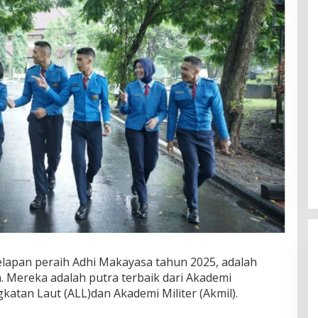
elapan peraih Adhi Makayasa tahun 2025, adalah
 Mereka adalah putra terbaik dari Akademi
katan Laut (ALL)dan Akademi Militer (Akmil).