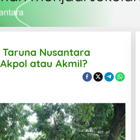
 Taruna Nusantara
Akpol atau Akmil?