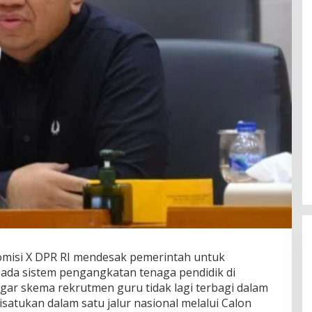
misi X DPR RI mendesak pemerintah untuk
ada sistem pengangkatan tenaga pendidik di
gar skema rekrutmen guru tidak lagi terbagi dalam
isatukan dalam satu jalur nasional melalui Calon