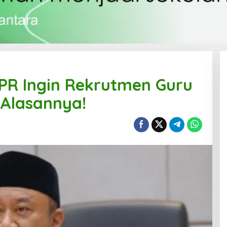
PR Ingin Rekrutmen Guru
 Alasannya!