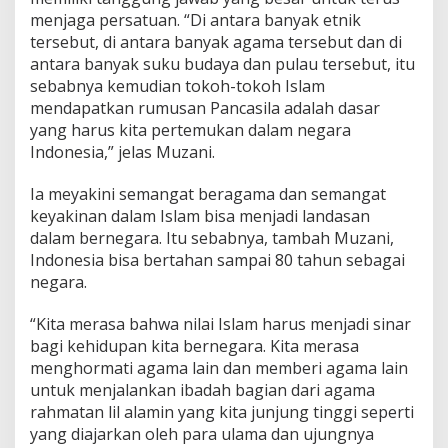
I
menjaga persatuan. “Di antara banyak etnik
tersebut, di antara banyak agama tersebut dan di
antara banyak suku budaya dan pulau tersebut, itu
sebabnya kemudian tokoh-tokoh Islam
mendapatkan rumusan Pancasila adalah dasar
yang harus kita pertemukan dalam negara
Indonesia,” jelas Muzani.
Ia meyakini semangat beragama dan semangat
keyakinan dalam Islam bisa menjadi landasan
dalam bernegara. Itu sebabnya, tambah Muzani,
Indonesia bisa bertahan sampai 80 tahun sebagai
negara.
“Kita merasa bahwa nilai Islam harus menjadi sinar
bagi kehidupan kita bernegara. Kita merasa
menghormati agama lain dan memberi agama lain
untuk menjalankan ibadah bagian dari agama
rahmatan lil alamin yang kita junjung tinggi seperti
yang diajarkan oleh para ulama dan ujungnya