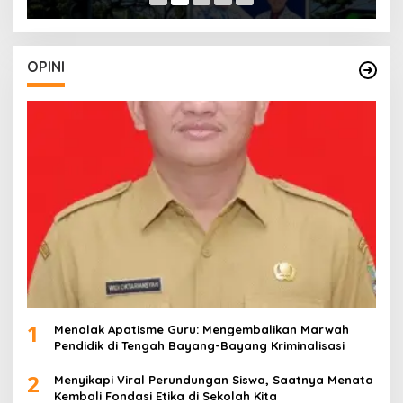
OPINI
1
Menolak Apatisme Guru: Mengembalikan Marwah
Pendidik di Tengah Bayang-Bayang Kriminalisasi
2
Menyikapi Viral Perundungan Siswa, Saatnya Menata
Kembali Fondasi Etika di Sekolah Kita