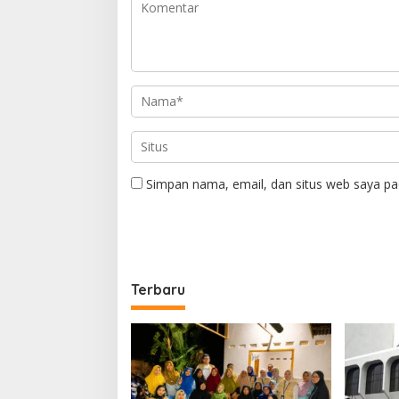
Simpan nama, email, dan situs web saya pa
Terbaru