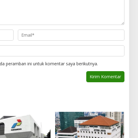
da peramban ini untuk komentar saya berikutnya.