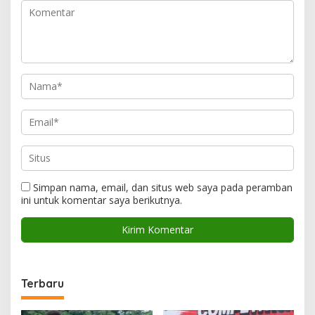
Simpan nama, email, dan situs web saya pada peramban
ini untuk komentar saya berikutnya.
Terbaru