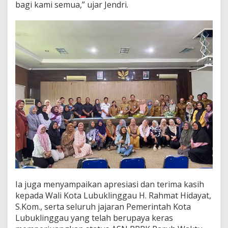
bagi kami semua,” ujar Jendri.
Ia juga menyampaikan apresiasi dan terima kasih
kepada Wali Kota Lubuklinggau H. Rahmat Hidayat,
S.Kom., serta seluruh jajaran Pemerintah Kota
Lubuklinggau yang telah berupaya keras