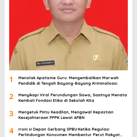
1
Menolak Apatisme Guru: Mengembalikan Marwah
Pendidik di Tengah Bayang-Bayang Kriminalisasi
2
Menyikapi Viral Perundungan Siswa, Saatnya Menata
Kembali Fondasi Etika di Sekolah Kita
3
Mengetuk Pintu Keadilan, Mengawal Kepastian
Kesejahteraan PPPK Lewat APBN
4
Ironi si Depan Gerbang SPBU:Ketika Regulasi
Perlindungan Konsumen Membentur Perut Rakyat