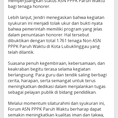
memperjuangkan status ASN PPPK Paruh Waktu
bagi tenaga honorer.
Lebih lanjut, Jendri menegaskan bahwa kegiatan
syukuran ini menjadi tolak ukur dan bukti nyata
bahwa pemerintah memiliki program yang jelas
dalam penuntasan honorer. Hal tersebut
dibuktikan dengan total 1.761 tenaga Non ASN
PPPK Paruh Waktu di Kota Lubuklinggau yang
telah dilantik.
Suasana penuh kegembiraan, kebersamaan, dan
keakraban begitu terasa selama kegiatan
berlangsung. Para guru dan tendik saling berbagi
cerita, harapan, serta semangat untuk terus
meningkatkan dedikasi dalam menjalankan tugas
sebagai pelayan publik di bidang pendidikan.
Melalui momentum silaturahmi dan syukuran ini,
Forum ASN PPPK Paruh Waktu berharap dapat
semakin meningkatkan kualitas iman dan takwa,