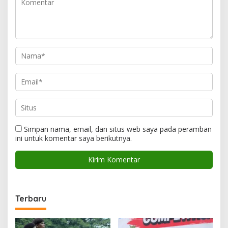
Simpan nama, email, dan situs web saya pada peramban
ini untuk komentar saya berikutnya.
Terbaru