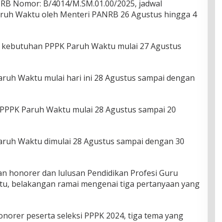
B Nomor: B/4014/M.SM.01.00/2025, jadwal
ruh Waktu oleh Menteri PANRB 26 Agustus hingga 4
kebutuhan PPPK Paruh Waktu mulai 27 Agustus
ruh Waktu mulai hari ini 28 Agustus sampai dengan
 PPPK Paruh Waktu mulai 28 Agustus sampai 20
aruh Waktu dimulai 28 Agustus sampai dengan 30
n honorer dan lulusan Pendidikan Profesi Guru
tu, belakangan ramai mengenai tiga pertanyaan yang
orer peserta seleksi PPPK 2024, tiga tema yang