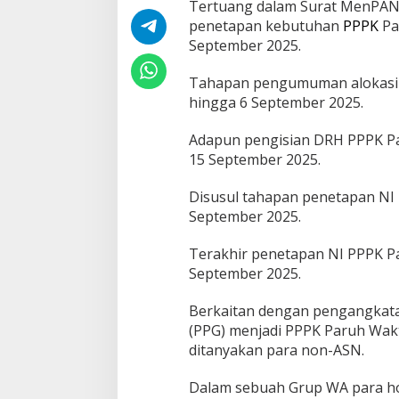
Tertuang dalam Surat MenPANR
penetapan kebutuhan
PPPK
Pa
September 2025.
Tahapan pengumuman alokasi 
hingga 6 September 2025.
Adapun pengisian DRH PPPK Pa
15 September 2025.
Disusul tahapan penetapan NI
September 2025.
Terakhir penetapan NI PPPK P
September 2025.
Berkaitan dengan pengangkata
(PPG) menjadi PPPK Paruh Wak
ditanyakan para non-ASN.
Dalam sebuah Grup WA para hon