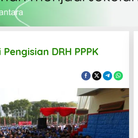
ai Pengisian DRH PPPK