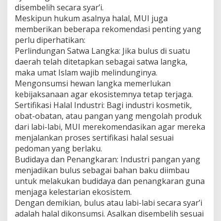
disembelih secara syar’i.
Meskipun hukum asalnya halal, MUI juga
memberikan beberapa rekomendasi penting yang
perlu diperhatikan:
Perlindungan Satwa Langka: Jika bulus di suatu
daerah telah ditetapkan sebagai satwa langka,
maka umat Islam wajib melindunginya.
Mengonsumsi hewan langka memerlukan
kebijaksanaan agar ekosistemnya tetap terjaga.
Sertifikasi Halal Industri: Bagi industri kosmetik,
obat-obatan, atau pangan yang mengolah produk
dari labi-labi, MUI merekomendasikan agar mereka
menjalankan proses sertifikasi halal sesuai
pedoman yang berlaku.
Budidaya dan Penangkaran: Industri pangan yang
menjadikan bulus sebagai bahan baku diimbau
untuk melakukan budidaya dan penangkaran guna
menjaga kelestarian ekosistem.
Dengan demikian, bulus atau labi-labi secara syar’i
adalah halal dikonsumsi. Asalkan disembelih sesuai