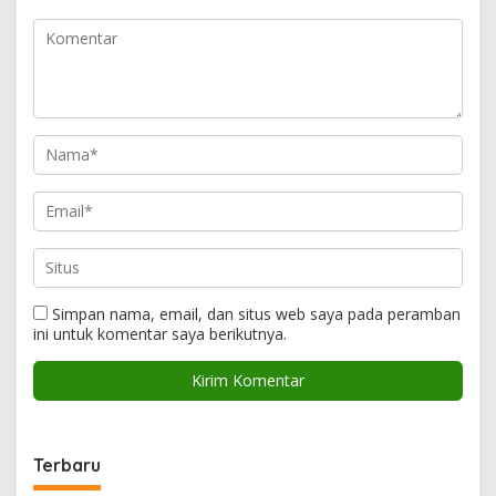
Simpan nama, email, dan situs web saya pada peramban
ini untuk komentar saya berikutnya.
Terbaru