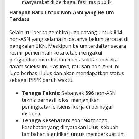
masyarakat di berbagai fasilitas publik.
Harapan Baru untuk Non-ASN yang Belum
Terdata
Selain itu, berita gembira juga datang untuk
814
non-ASN yang selama ini datanya belum tercatat di
pangkalan BKN. Meskipun belum terdaftar secara
resmi, pemerintah kota tetap mengakui
pengabdian mereka dan memasukkan mereka
dalam seleksi ini. Hasilnya, ratusan non-ASN ini
juga berhasil lulus dan akan mendapatkan status
sebagai PPPK paruh waktu.
Tenaga Teknis:
Sebanyak
596
non-ASN
teknis berhasil lolos, menjanjikan
peningkatan efisiensi kerja di berbagai
instansi.
Tenaga Kesehatan:
Ada
194
tenaga
kesehatan yang dinyatakan lulus, sebuah
tambahan signifikan untuk memperkuat tim