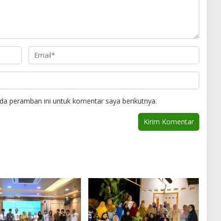
da peramban ini untuk komentar saya berikutnya.