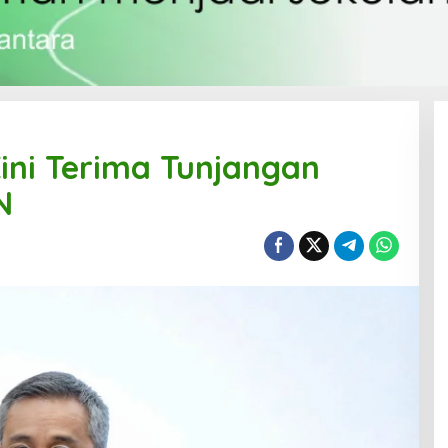
Kini Terima Tunjangan
N