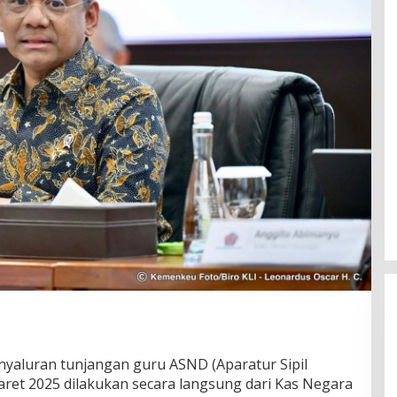
nyaluran tunjangan guru ASND (Aparatur Sipil
ret 2025 dilakukan secara langsung dari Kas Negara