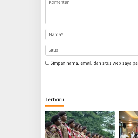
Simpan nama, email, dan situs web saya pa
Terbaru