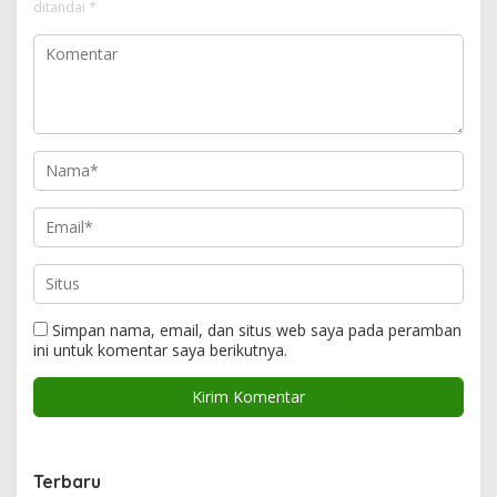
ditandai
*
Simpan nama, email, dan situs web saya pada peramban
ini untuk komentar saya berikutnya.
Terbaru