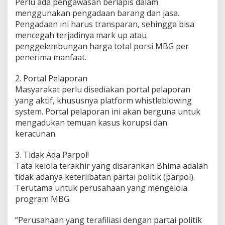
Perlu ada pengawasan berlapis dalam
menggunakan pengadaan barang dan jasa.
Pengadaan ini harus transparan, sehingga bisa
mencegah terjadinya mark up atau
penggelembungan harga total porsi MBG per
penerima manfaat.
2. Portal Pelaporan
Masyarakat perlu disediakan portal pelaporan
yang aktif, khususnya platform whistleblowing
system. Portal pelaporan ini akan berguna untuk
mengadukan temuan kasus korupsi dan
keracunan.
3. Tidak Ada Parpol!
Tata kelola terakhir yang disarankan Bhima adalah
tidak adanya keterlibatan partai politik (parpol).
Terutama untuk perusahaan yang mengelola
program MBG.
“Perusahaan yang terafiliasi dengan partai politik