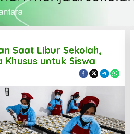
an Saat Libur Sekolah,
 Khusus untuk Siswa