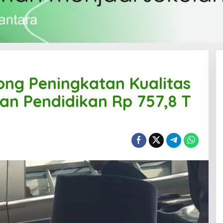
ng Peningkatan Kualitas
n Pendidikan Rp 757,8 T