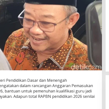
nteri Pendidikan Dasar dan Menengah
mengatakan dalam rancangan Anggaran Pemasukan
6, bantuan untuk pemenuhan kualifikasi guru jadi
ayakan. Adapun total RAPBN pendidikan 2026 senilai