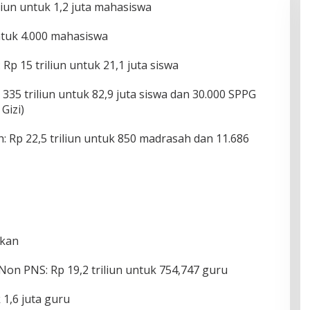
iliun untuk 1,2 juta mahasiswa
ntuk 4.000 mahasiswa
Rp 15 triliun untuk 21,1 juta siswa
335 triliun untuk 82,9 juta siswa dan 30.000 SPPG
Gizi)
 Rp 22,5 triliun untuk 850 madrasah dan 11.686
ikan
on PNS: Rp 19,2 triliun untuk 754,747 guru
 1,6 juta guru