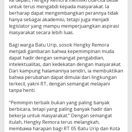
untuk terus mengabdi kepada masyarakat. Ia
berharap dapat mengembangkan perannya tidak
hanya sebagai akademisi, tetapi juga menjadi
legislator yang mampu memperjuangkan aspirasi
masyarakat secara lebih luas.
Bagi warga Batu Urip, sosok Hengky Remora
menjadi gambaran bahwa kepemimpinan muda
dapat hadir dengan semangat pengabdian,
intelektualitas, dan kedekatan dengan masyarakat.
Dari kampung halamannya sendiri, ia membuktikan
bahwa perubahan dapat dimulai dari lingkungan
terkecil, yakni RT, dengan semangat melayani
tanpa henti.
“Pemimpin terbaik bukan yang paling banyak
berbicara, tetapi yang paling banyak hadir dan
bekerja untuk masyarakat.” Dengan semangat
itulah, Hengky Remora terus melangkah,
membawa harapan bagi RT 05 Batu Urip dan Kota