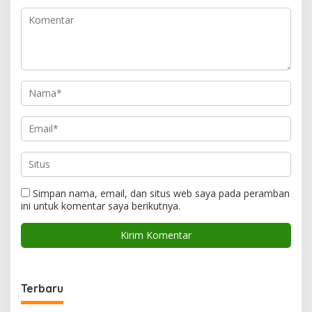
Simpan nama, email, dan situs web saya pada peramban
ini untuk komentar saya berikutnya.
Terbaru