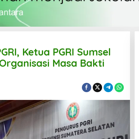
PGRI, Ketua PGRI Sumsel
Organisasi Masa Bakti