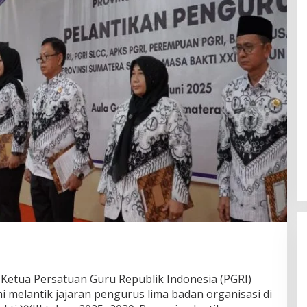
Ketua Persatuan Guru Republik Indonesia (PGRI)
i melantik jajaran pengurus lima badan organisasi di