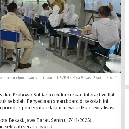
 resmi meluncurkan smartboard di SMPN 4 Kota Bekasi (Eva/detikcom)
siden Prabowo Subianto meluncurkan interactive flat
tuk sekolah. Penyediaan smartboard di sekolah ini
prioritas pemerintah dalam mewujudkan revitalisasi
ta Bekasi, Jawa Barat, Senin (17/11/2025).
an sekolah secara hybrid.