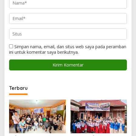
Simpan nama, email, dan situs web saya pada peramban
ini untuk komentar saya berikutnya.
Terbaru