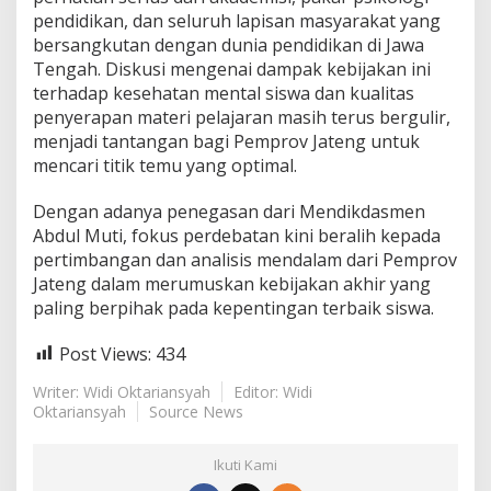
pendidikan, dan seluruh lapisan masyarakat yang
bersangkutan dengan dunia pendidikan di Jawa
Tengah. Diskusi mengenai dampak kebijakan ini
terhadap kesehatan mental siswa dan kualitas
penyerapan materi pelajaran masih terus bergulir,
menjadi tantangan bagi Pemprov Jateng untuk
mencari titik temu yang optimal.
Dengan adanya penegasan dari Mendikdasmen
Abdul Muti, fokus perdebatan kini beralih kepada
pertimbangan dan analisis mendalam dari Pemprov
Jateng dalam merumuskan kebijakan akhir yang
paling berpihak pada kepentingan terbaik siswa.
Post Views:
434
Writer: Widi Oktariansyah
Editor: Widi
Oktariansyah
Source News
Ikuti Kami