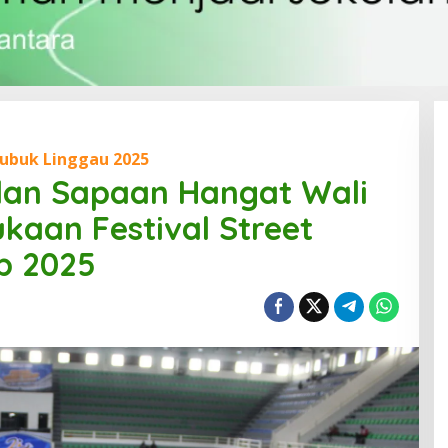
Lubuk Linggau 2025
dan Sapaan Hangat Wali
aan Festival Street
p 2025