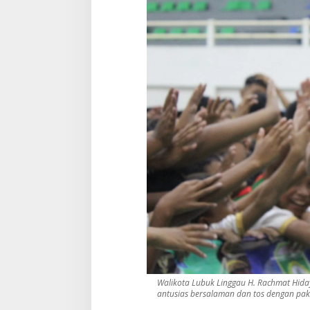
Walikota Lubuk Linggau H. Rachmat Hidaya
antusias bersalaman dan tos dengan pak 