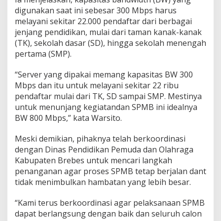
digunakan saat ini sebesar 300 Mbps harus
melayani sekitar 22.000 pendaftar dari berbagai
jenjang pendidikan, mulai dari taman kanak-kanak
(TK), sekolah dasar (SD), hingga sekolah menengah
pertama (SMP).
“Server yang dipakai memang kapasitas BW 300
Mbps dan itu untuk melayani sekitar 22 ribu
pendaftar mulai dari TK, SD sampai SMP. Mestinya
untuk menunjang kegiatandan SPMB ini idealnya
BW 800 Mbps,” kata Warsito.
Meski demikian, pihaknya telah berkoordinasi
dengan Dinas Pendidikan Pemuda dan Olahraga
Kabupaten Brebes untuk mencari langkah
penanganan agar proses SPMB tetap berjalan dant
tidak menimbulkan hambatan yang lebih besar.
“Kami terus berkoordinasi agar pelaksanaan SPMB
dapat berlangsung dengan baik dan seluruh calon