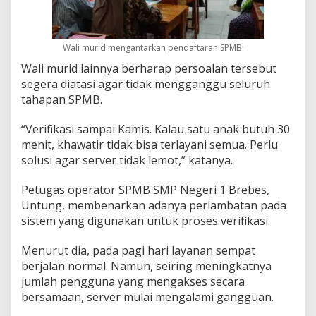
Wali murid mengantarkan pendaftaran SPMB.
Wali murid lainnya berharap persoalan tersebut
segera diatasi agar tidak mengganggu seluruh
tahapan SPMB.
“Verifikasi sampai Kamis. Kalau satu anak butuh 30
menit, khawatir tidak bisa terlayani semua. Perlu
solusi agar server tidak lemot,” katanya.
Petugas operator SPMB SMP Negeri 1 Brebes,
Untung, membenarkan adanya perlambatan pada
sistem yang digunakan untuk proses verifikasi.
Menurut dia, pada pagi hari layanan sempat
berjalan normal. Namun, seiring meningkatnya
jumlah pengguna yang mengakses secara
bersamaan, server mulai mengalami gangguan.