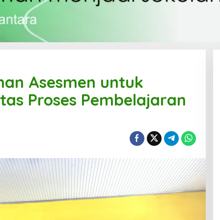
nan Asesmen untuk
tas Proses Pembelajaran