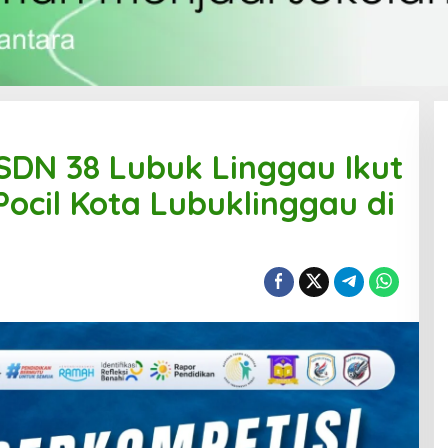
SDN 38 Lubuk Linggau Ikut
ocil Kota Lubuklinggau di