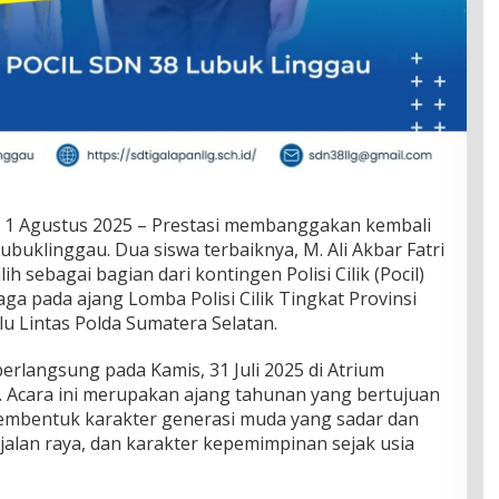
1 Agustus 2025 – Prestasi membanggakan kembali
ubuklinggau. Dua siswa terbaiknya, M. Ali Akbar Fatri
lih sebagai bagian dari kontingen Polisi Cilik (Pocil)
ga pada ajang Lomba Polisi Cilik Tingkat Provinsi
lu Lintas Polda Sumatera Selatan.
erlangsung pada Kamis, 31 Juli 2025 di Atrium
 Acara ini merupakan ajang tahunan yang bertujuan
embentuk karakter generasi muda yang sadar dan
jalan raya, dan karakter kepemimpinan sejak usia