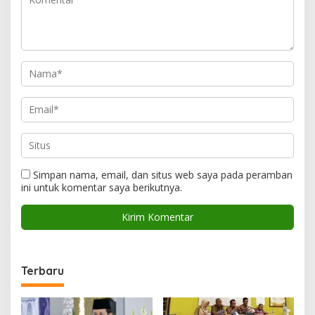
Simpan nama, email, dan situs web saya pada peramban
ini untuk komentar saya berikutnya.
Terbaru