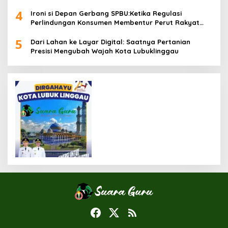
4
Ironi si Depan Gerbang SPBU:Ketika Regulasi
Perlindungan Konsumen Membentur Perut Rakyat
Miskin
5
Dari Lahan ke Layar Digital: Saatnya Pertanian
Presisi Mengubah Wajah Kota Lubuklinggau