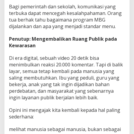
Bagi pemerintah dan sekolah, komunikasi yang
terbuka dapat mencegah kesalahpahaman. Orang
tua berhak tahu bagaimana program MBG
dijalankan dan apa yang menjadi standar menu.
Penutup: Mengembalikan Ruang Publik pada
Kewarasan
Di era digital, sebuah video 20 detik bisa
menimbulkan reaksi 20.000 komentar. Tapi di balik
layar, semua tetap kembali pada manusia yang
saling membutuhkan. Ibu yang peduli, guru yang
bekerja, anak yang tak ingin dijadikan bahan
perdebatan, dan masyarakat yang sebenarnya
ingin layanan publik berjalan lebih baik.
Opini ini mengajak kita kembali kepada hal paling
sederhana:
melihat manusia sebagai manusia, bukan sebagai