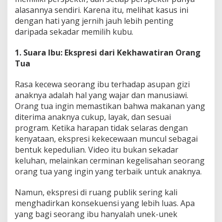
alasannya sendiri. Karena itu, melihat kasus ini
dengan hati yang jernih jauh lebih penting
daripada sekadar memilih kubu.
1. Suara Ibu: Ekspresi dari Kekhawatiran Orang
Tua
Rasa kecewa seorang ibu terhadap asupan gizi
anaknya adalah hal yang wajar dan manusiawi.
Orang tua ingin memastikan bahwa makanan yang
diterima anaknya cukup, layak, dan sesuai
program. Ketika harapan tidak selaras dengan
kenyataan, ekspresi kekecewaan muncul sebagai
bentuk kepedulian. Video itu bukan sekadar
keluhan, melainkan cerminan kegelisahan seorang
orang tua yang ingin yang terbaik untuk anaknya.
Namun, ekspresi di ruang publik sering kali
menghadirkan konsekuensi yang lebih luas. Apa
yang bagi seorang ibu hanyalah unek-unek