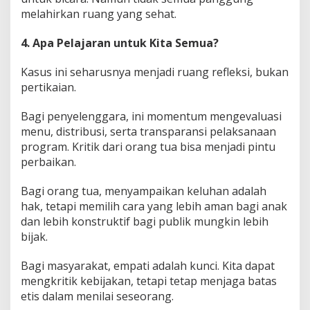
melahirkan ruang yang sehat.
4. Apa Pelajaran untuk Kita Semua?
Kasus ini seharusnya menjadi ruang refleksi, bukan
pertikaian.
Bagi penyelenggara, ini momentum mengevaluasi
menu, distribusi, serta transparansi pelaksanaan
program. Kritik dari orang tua bisa menjadi pintu
perbaikan.
Bagi orang tua, menyampaikan keluhan adalah
hak, tetapi memilih cara yang lebih aman bagi anak
dan lebih konstruktif bagi publik mungkin lebih
bijak.
Bagi masyarakat, empati adalah kunci. Kita dapat
mengkritik kebijakan, tetapi tetap menjaga batas
etis dalam menilai seseorang.