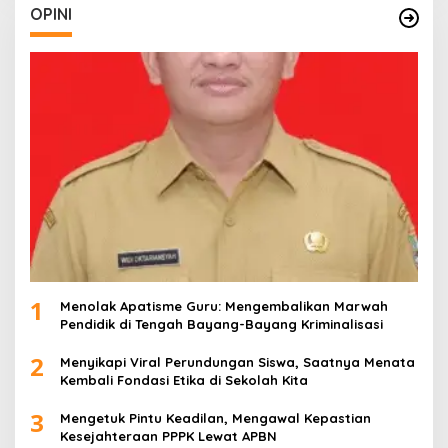
OPINI
1
Menolak Apatisme Guru: Mengembalikan Marwah
Pendidik di Tengah Bayang-Bayang Kriminalisasi
2
Menyikapi Viral Perundungan Siswa, Saatnya Menata
Kembali Fondasi Etika di Sekolah Kita
3
Mengetuk Pintu Keadilan, Mengawal Kepastian
Kesejahteraan PPPK Lewat APBN