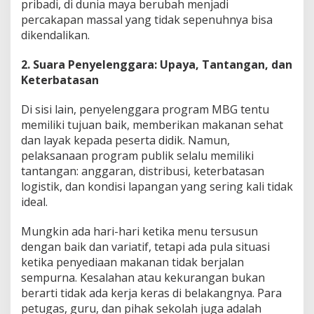
pribadi, di dunia maya berubah menjadi
percakapan massal yang tidak sepenuhnya bisa
dikendalikan.
2. Suara Penyelenggara: Upaya, Tantangan, dan
Keterbatasan
Di sisi lain, penyelenggara program MBG tentu
memiliki tujuan baik, memberikan makanan sehat
dan layak kepada peserta didik. Namun,
pelaksanaan program publik selalu memiliki
tantangan: anggaran, distribusi, keterbatasan
logistik, dan kondisi lapangan yang sering kali tidak
ideal.
Mungkin ada hari-hari ketika menu tersusun
dengan baik dan variatif, tetapi ada pula situasi
ketika penyediaan makanan tidak berjalan
sempurna. Kesalahan atau kekurangan bukan
berarti tidak ada kerja keras di belakangnya. Para
petugas, guru, dan pihak sekolah juga adalah