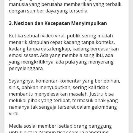
manusia yang berusaha memberikan yang terbaik
dengan sumber daya yang tersedia.
3. Netizen dan Kecepatan Menyimpulkan
Ketika sebuah video viral, publik sering mudah
menarik simpulan cepat kadang tanpa konteks,
kadang tanpa data lengkap, kadang berdasarkan
emosi sesaat. Ada yang membela sang ibu, ada
yang mengkritiknya, ada pula yang menyerang
penyelenggara.
Sayangnya, komentar-komentar yang berlebihan,
sinis, bahkan menyudutkan, sering kali tidak
membantu menyelesaikan masalah. Justru bisa
melukai pihak yang terlibat, termasuk anak yang
namanya tak sengaja terseret dalam gelombang
viral.
Media sosial memberi setiap orang panggung
untuk bicara. Namun tidak semua panggung