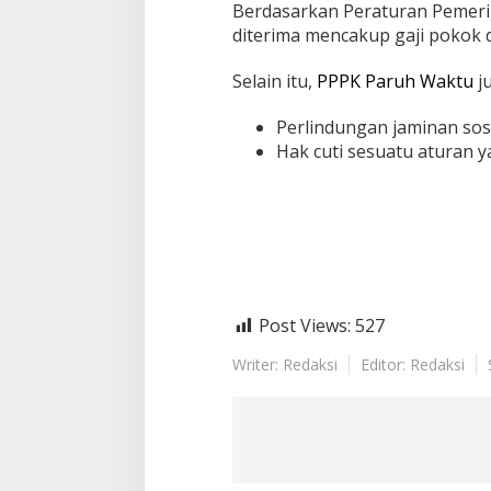
Berdasarkan Peraturan Pemer
diterima mencakup gaji pokok 
Selain itu,
PPPK Paruh Waktu
ju
Perlindungan jaminan sos
Hak cuti sesuatu aturan 
Post Views:
527
Writer: Redaksi
Editor: Redaksi