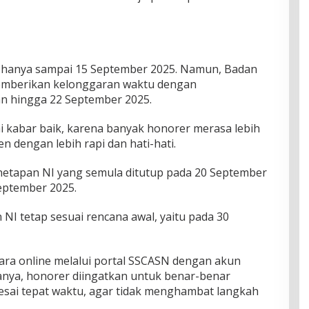
H hanya sampai 15 September 2025. Namun, Badan
mberikan kelonggaran waktu dengan
n hingga 22 September 2025.
i kabar baik, karena banyak honorer merasa lebih
 dengan lebih rapi dan hati-hati.
penetapan NI yang semula ditutup pada 20 September
eptember 2025.
 NI tetap sesuai rencana awal, yaitu pada 30
cara online melalui portal SSCASN dengan akun
nya, honorer diingatkan untuk benar-benar
esai tepat waktu, agar tidak menghambat langkah