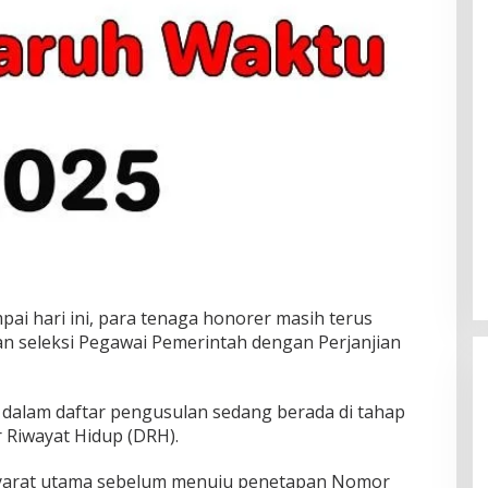
pai hari ini, para tenaga honorer masih terus
n seleksi Pegawai Pemerintah dengan Perjanjian
dalam daftar pengusulan sedang berada di tahap
r Riwayat Hidup (DRH).
 syarat utama sebelum menuju penetapan Nomor