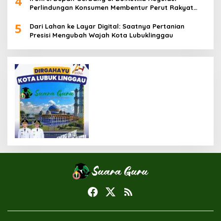
4
Perlindungan Konsumen Membentur Perut Rakyat
Miskin
5
Dari Lahan ke Layar Digital: Saatnya Pertanian
Presisi Mengubah Wajah Kota Lubuklinggau