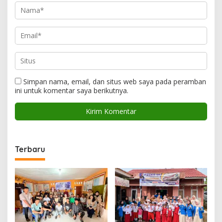
Simpan nama, email, dan situs web saya pada peramban
ini untuk komentar saya berikutnya.
Terbaru