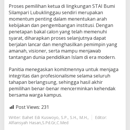
Proses pemilihan ketua di lingkungan STAI Bumi
Silampari Lubuklinggau sendiri merupakan
momentum penting dalam menentukan arah
kebijakan dan pengembangan institusi. Dengan
penetapan bakal calon yang telah memenuhi
syarat, diharapkan proses selanjutnya dapat
berjalan lancar dan menghasilkan pemimpin yang
amanah, visioner, serta mampu menjawab
tantangan dunia pendidikan Islam di era modern.
Panitia menegaskan komitmennya untuk menjaga
integritas dan profesionalisme selama seluruh
tahapan berlangsung, sehingga hasil akhir
pemilihan benar-benar mencerminkan kehendak
bersama warga kampus.
Post Views:
231
Writer: Bahet Edi Kuswoyo, S.P., S.H., M.H.,
Editor:
Alfiansyah Hasan,S.Pd.Gr,C.Med