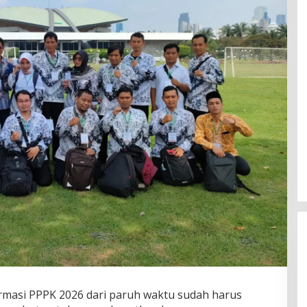
masi PPPK 2026 dari paruh waktu sudah harus