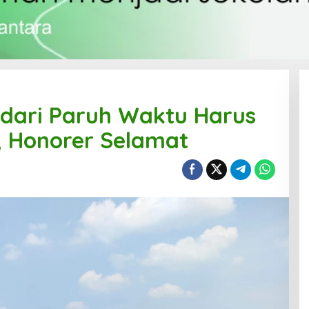
 dari Paruh Waktu Harus
i, Honorer Selamat