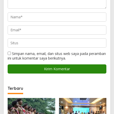
Simpan nama, email, dan situs web saya pada peramban
ini untuk komentar saya berikutnya.
Terbaru