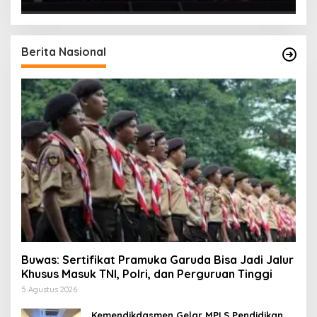
Berita Nasional
Buwas: Sertifikat Pramuka Garuda Bisa Jadi Jalur
Khusus Masuk TNI, Polri, dan Perguruan Tinggi
5 Agustus 2026
Kemendikdasmen Gelar MPLS Pendidikan