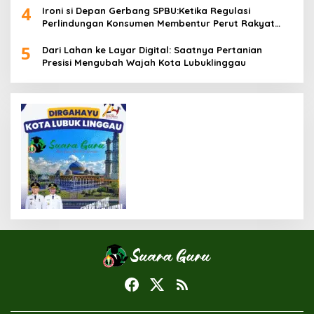
4
Ironi si Depan Gerbang SPBU:Ketika Regulasi
Perlindungan Konsumen Membentur Perut Rakyat
Miskin
5
Dari Lahan ke Layar Digital: Saatnya Pertanian
Presisi Mengubah Wajah Kota Lubuklinggau