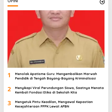
OPINI
1
Menolak Apatisme Guru: Mengembalikan Marwah
Pendidik di Tengah Bayang-Bayang Kriminalisasi
2
Menyikapi Viral Perundungan Siswa, Saatnya Menata
Kembali Fondasi Etika di Sekolah Kita
3
Mengetuk Pintu Keadilan, Mengawal Kepastian
Kesejahteraan PPPK Lewat APBN