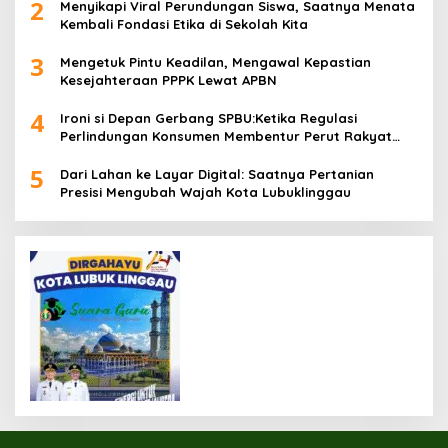
2
Menyikapi Viral Perundungan Siswa, Saatnya Menata
Kembali Fondasi Etika di Sekolah Kita
3
Mengetuk Pintu Keadilan, Mengawal Kepastian
Kesejahteraan PPPK Lewat APBN
4
Ironi si Depan Gerbang SPBU:Ketika Regulasi
Perlindungan Konsumen Membentur Perut Rakyat
Miskin
5
Dari Lahan ke Layar Digital: Saatnya Pertanian
Presisi Mengubah Wajah Kota Lubuklinggau