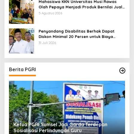
Mahasiswa KKN Universitas Musi Rawas
Olah Pepaya Menjadi Produk Bernilai Jual
Tinggi, Dorong UMKM Desa Air Satan
5 Agustus 2026
Penyandang Disabilitas Berhak Dapat
Diskon Minimal 20 Persen untuk Biaya
Sekolah dan Kuliah
31 Juli 2026
Berita PGRI
Ketua PGRI Sumsel Jadi Garda Terdepan
G
Sosialisasi Perlindungan Guru
L