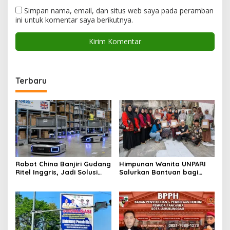
Simpan nama, email, dan situs web saya pada peramban
ini untuk komentar saya berikutnya.
Terbaru
Robot China Banjiri Gudang
Himpunan Wanita UNPARI
Ritel Inggris, Jadi Solusi
Salurkan Bantuan bagi
Krisis Tenaga Kerja
Korban Kebakaran di Jawa
Kanan SS