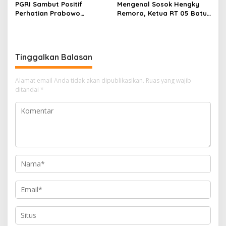
PGRI Sambut Positif
Mengenal Sosok Hengky
Perhatian Prabowo
Remora, Ketua RT 05 Batu
terhadap Guru, Dorong
Urip Dosen yang Enerjik
Kenaikan Kesejahteraan
dan Dekat dengan Warga
Tinggalkan Balasan
Alamat email Anda tidak akan dipublikasikan.
Ruas yang wajib
ditandai
*