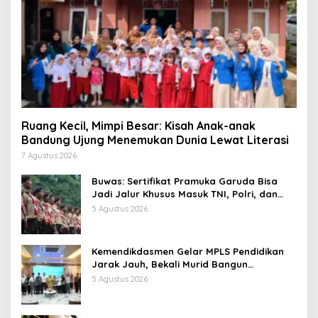
Ruang Kecil, Mimpi Besar: Kisah Anak-anak
Bandung Ujung Menemukan Dunia Lewat Literasi
7 Agustus 2026
Buwas: Sertifikat Pramuka Garuda Bisa
Jadi Jalur Khusus Masuk TNI, Polri, dan
Perguruan Tinggi
5 Agustus 2026
Kemendikdasmen Gelar MPLS Pendidikan
Jarak Jauh, Bekali Murid Bangun
Kemandirian Belajar
5 Agustus 2026