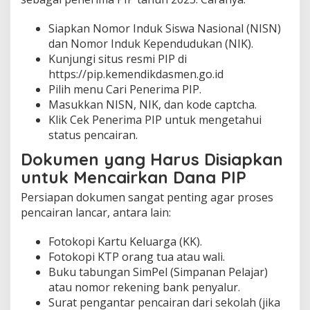
Siapkan Nomor Induk Siswa Nasional (NISN)
dan Nomor Induk Kependudukan (NIK).
Kunjungi situs resmi PIP di
https://pip.kemendikdasmen.go.id
Pilih menu Cari Penerima PIP.
Masukkan NISN, NIK, dan kode captcha.
Klik Cek Penerima PIP untuk mengetahui
status pencairan.
Dokumen yang Harus Disiapkan
untuk Mencairkan Dana PIP
Persiapan dokumen sangat penting agar proses
pencairan lancar, antara lain:
Fotokopi Kartu Keluarga (KK).
Fotokopi KTP orang tua atau wali.
Buku tabungan SimPel (Simpanan Pelajar)
atau nomor rekening bank penyalur.
Surat pengantar pencairan dari sekolah (jika