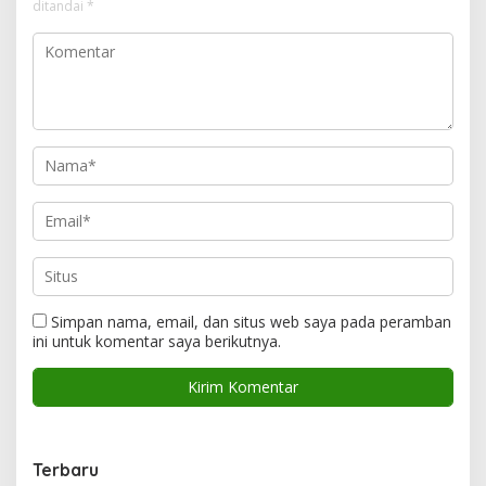
ditandai
*
Simpan nama, email, dan situs web saya pada peramban
ini untuk komentar saya berikutnya.
Terbaru