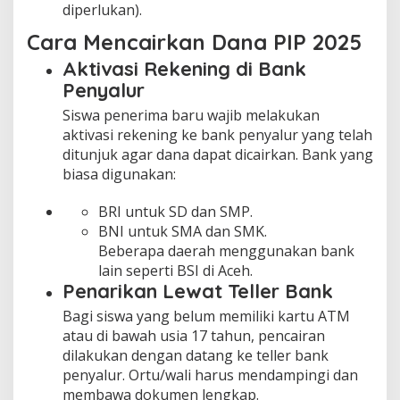
diperlukan).
Cara Mencairkan Dana PIP 2025
Aktivasi Rekening di Bank
Penyalur
Siswa penerima baru wajib melakukan
aktivasi rekening ke bank penyalur yang telah
ditunjuk agar dana dapat dicairkan. Bank yang
biasa digunakan:
BRI untuk SD dan SMP.
BNI untuk SMA dan SMK.
Beberapa daerah menggunakan bank
lain seperti BSI di Aceh.
Penarikan Lewat Teller Bank
Bagi siswa yang belum memiliki kartu ATM
atau di bawah usia 17 tahun, pencairan
dilakukan dengan datang ke teller bank
penyalur. Ortu/wali harus mendampingi dan
membawa dokumen lengkap.