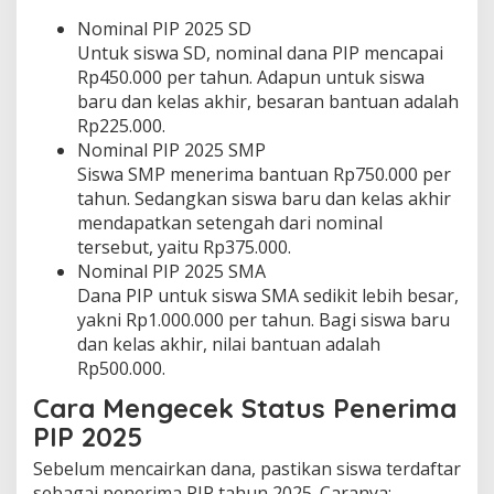
Nominal PIP 2025 SD
Untuk siswa SD, nominal dana PIP mencapai
Rp450.000 per tahun. Adapun untuk siswa
baru dan kelas akhir, besaran bantuan adalah
Rp225.000.
Nominal PIP 2025 SMP
Siswa SMP menerima bantuan Rp750.000 per
tahun. Sedangkan siswa baru dan kelas akhir
mendapatkan setengah dari nominal
tersebut, yaitu Rp375.000.
Nominal PIP 2025 SMA
Dana PIP untuk siswa SMA sedikit lebih besar,
yakni Rp1.000.000 per tahun. Bagi siswa baru
dan kelas akhir, nilai bantuan adalah
Rp500.000.
Cara Mengecek Status Penerima
PIP 2025
Sebelum mencairkan dana, pastikan siswa terdaftar
sebagai penerima PIP tahun 2025. Caranya: