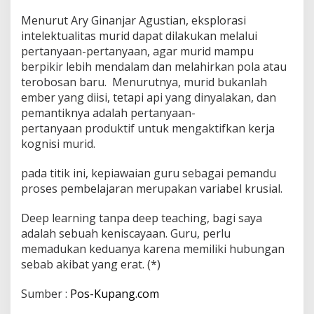
Menurut Ary Ginanjar Agustian, eksplorasi
intelektualitas murid dapat dilakukan melalui
pertanyaan-pertanyaan, agar murid mampu
berpikir lebih mendalam dan melahirkan pola atau
terobosan baru. Menurutnya, murid bukanlah
ember yang diisi, tetapi api yang dinyalakan, dan
pemantiknya adalah pertanyaan-
pertanyaan produktif untuk mengaktifkan kerja
kognisi murid.
pada titik ini, kepiawaian guru sebagai pemandu
proses pembelajaran merupakan variabel krusial.
Deep learning tanpa deep teaching, bagi saya
adalah sebuah keniscayaan. Guru, perlu
memadukan keduanya karena memiliki hubungan
sebab akibat yang erat. (*)
Sumber :
Pos-Kupang.com