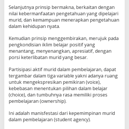
Selanjutnya prinsip bermakna, berkaitan dengan
nilai kebermanfaatan pengetahuan yang dipelajari
murid, dan kemampuan menerapkan pengetahuan
dalam kehidupan nyata.
Kemudian prinsip menggembirakan, merujuk pada
pengkondisian iklim belajar positif yang
menantang, menyenangkan, apresiatif, dengan
porsi keterlibatan murid yang besar.
Partisipasi aktif murid dalam pembelajaran, dapat
tergambar dalam tiga variable yakni adanya ruang
untuk mengekspresikan pemikiran (voice),
kebebasan menentukan pilihan dalam belajar
(choice), dan tumbuhnya rasa memiliki proses
pembelajaran (ownership).
Ini adalah manisfestasi dari kepemimpinan murid
dalam pembelajaran (student agency).