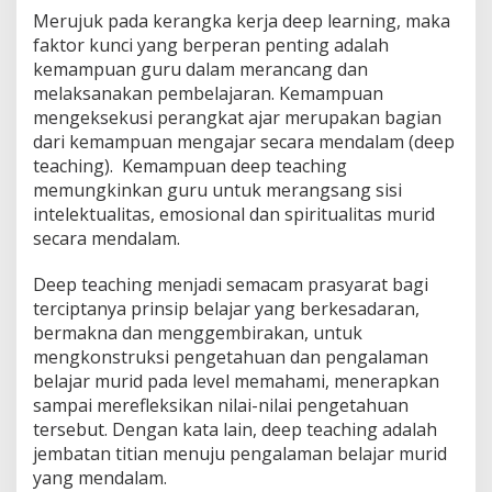
Merujuk pada kerangka kerja deep learning, maka
faktor kunci yang berperan penting adalah
kemampuan guru dalam merancang dan
melaksanakan pembelajaran. Kemampuan
mengeksekusi perangkat ajar merupakan bagian
dari kemampuan mengajar secara mendalam (deep
teaching). Kemampuan deep teaching
memungkinkan guru untuk merangsang sisi
intelektualitas, emosional dan spiritualitas murid
secara mendalam.
Deep teaching menjadi semacam prasyarat bagi
terciptanya prinsip belajar yang berkesadaran,
bermakna dan menggembirakan, untuk
mengkonstruksi pengetahuan dan pengalaman
belajar murid pada level memahami, menerapkan
sampai merefleksikan nilai-nilai pengetahuan
tersebut. Dengan kata lain, deep teaching adalah
jembatan titian menuju pengalaman belajar murid
yang mendalam.