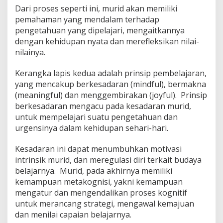
Dari proses seperti ini, murid akan memiliki
pemahaman yang mendalam terhadap
pengetahuan yang dipelajari, mengaitkannya
dengan kehidupan nyata dan merefleksikan nilai-
nilainya.
Kerangka lapis kedua adalah prinsip pembelajaran,
yang mencakup berkesadaran (mindful), bermakna
(meaningful) dan menggembirakan (joyful). Prinsip
berkesadaran mengacu pada kesadaran murid,
untuk mempelajari suatu pengetahuan dan
urgensinya dalam kehidupan sehari-hari.
Kesadaran ini dapat menumbuhkan motivasi
intrinsik murid, dan meregulasi diri terkait budaya
belajarnya. Murid, pada akhirnya memiliki
kemampuan metakognisi, yakni kemampuan
mengatur dan mengendalikan proses kognitif
untuk merancang strategi, mengawal kemajuan
dan menilai capaian belajarnya.