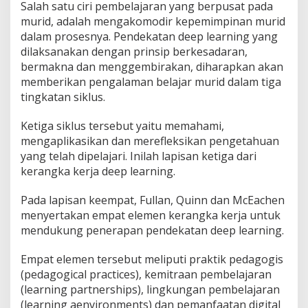
Salah satu ciri pembelajaran yang berpusat pada
murid, adalah mengakomodir kepemimpinan murid
dalam prosesnya. Pendekatan deep learning yang
dilaksanakan dengan prinsip berkesadaran,
bermakna dan menggembirakan, diharapkan akan
memberikan pengalaman belajar murid dalam tiga
tingkatan siklus.
Ketiga siklus tersebut yaitu memahami,
mengaplikasikan dan merefleksikan pengetahuan
yang telah dipelajari. Inilah lapisan ketiga dari
kerangka kerja deep learning.
Pada lapisan keempat, Fullan, Quinn dan McEachen
menyertakan empat elemen kerangka kerja untuk
mendukung penerapan pendekatan deep learning.
Empat elemen tersebut meliputi praktik pedagogis
(pedagogical practices), kemitraan pembelajaran
(learning partnerships), lingkungan pembelajaran
(learning aenvironments) dan pemanfaatan digital