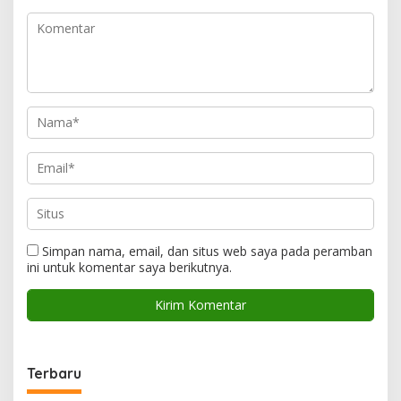
Simpan nama, email, dan situs web saya pada peramban
ini untuk komentar saya berikutnya.
Terbaru