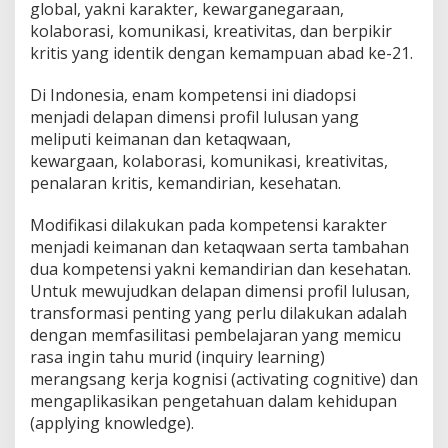
global, yakni karakter, kewarganegaraan,
kolaborasi, komunikasi, kreativitas, dan berpikir
kritis yang identik dengan kemampuan abad ke-21.
Di Indonesia, enam kompetensi ini diadopsi
menjadi delapan dimensi profil lulusan yang
meliputi keimanan dan ketaqwaan,
kewargaan, kolaborasi, komunikasi, kreativitas,
penalaran kritis, kemandirian, kesehatan.
Modifikasi dilakukan pada kompetensi karakter
menjadi keimanan dan ketaqwaan serta tambahan
dua kompetensi yakni kemandirian dan kesehatan.
Untuk mewujudkan delapan dimensi profil lulusan,
transformasi penting yang perlu dilakukan adalah
dengan memfasilitasi pembelajaran yang memicu
rasa ingin tahu murid (inquiry learning)
merangsang kerja kognisi (activating cognitive) dan
mengaplikasikan pengetahuan dalam kehidupan
(applying knowledge).