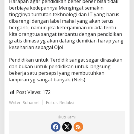
Harapan agar pendidikan bener bener bisa tidak
berbiaya kedepannya Mengingat semakin
tingginya tuntutan tekhnologi dan IT yang harus
dibarengi dengan label mahal yang akan terus
berganti, namun jika keterjaminan ini ada tentu
kita orangtua sangat terbantu dengan pendidikan
gratis dimasa yg akan datang demikian harap yang
keseharian sebagai Ojol
Pendidikan untuk Terdidik sangat segar dirasakan
dan bukan untuk pendidikan untuk langsung
bekerja satu persepsi yang membutuhkan
lampiran yg sangat banyak. (Nels)
Post Views:
172
Writer: Suharnel
Editor: Redaksi
Ikuti Kami