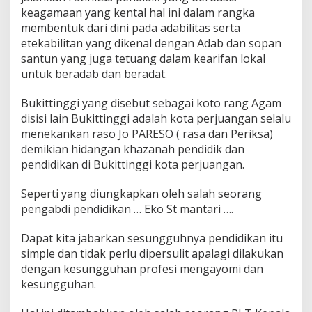
keagamaan yang kental hal ini dalam rangka
membentuk dari dini pada adabilitas serta
etekabilitan yang dikenal dengan Adab dan sopan
santun yang juga tetuang dalam kearifan lokal
untuk beradab dan beradat.
Bukittinggi yang disebut sebagai koto rang Agam
disisi lain Bukittinggi adalah kota perjuangan selalu
menekankan raso Jo PARESO ( rasa dan Periksa)
demikian hidangan khazanah pendidik dan
pendidikan di Bukittinggi kota perjuangan.
Seperti yang diungkapkan oleh salah seorang
pengabdi pendidikan … Eko St mantari ….
Dapat kita jabarkan sesungguhnya pendidikan itu
simple dan tidak perlu dipersulit apalagi dilakukan
dengan kesungguhan profesi mengayomi dan
kesungguhan.