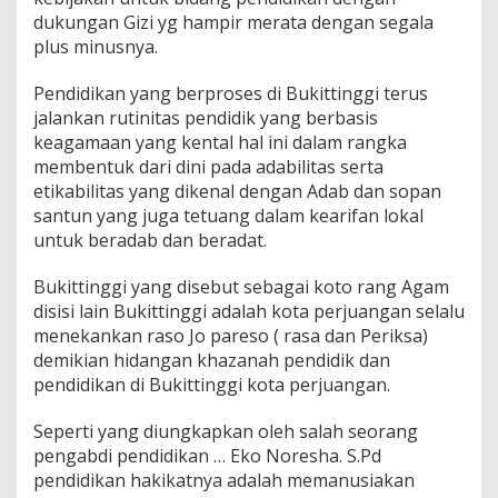
dukungan Gizi yg hampir merata dengan segala
plus minusnya.
Pendidikan yang berproses di Bukittinggi terus
jalankan rutinitas pendidik yang berbasis
keagamaan yang kental hal ini dalam rangka
membentuk dari dini pada adabilitas serta
etikabilitas yang dikenal dengan Adab dan sopan
santun yang juga tetuang dalam kearifan lokal
untuk beradab dan beradat.
Bukittinggi yang disebut sebagai koto rang Agam
disisi lain Bukittinggi adalah kota perjuangan selalu
menekankan raso Jo pareso ( rasa dan Periksa)
demikian hidangan khazanah pendidik dan
pendidikan di Bukittinggi kota perjuangan.
Seperti yang diungkapkan oleh salah seorang
pengabdi pendidikan … Eko Noresha. S.Pd
pendidikan hakikatnya adalah memanusiakan