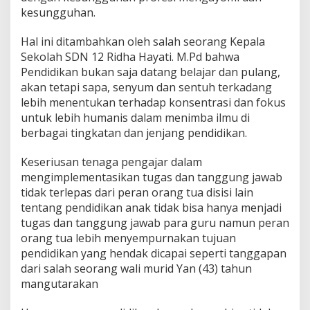
kesungguhan.
Hal ini ditambahkan oleh salah seorang Kepala
Sekolah SDN 12 Ridha Hayati. M.Pd bahwa
Pendidikan bukan saja datang belajar dan pulang,
akan tetapi sapa, senyum dan sentuh terkadang
lebih menentukan terhadap konsentrasi dan fokus
untuk lebih humanis dalam menimba ilmu di
berbagai tingkatan dan jenjang pendidikan.
Keseriusan tenaga pengajar dalam
mengimplementasikan tugas dan tanggung jawab
tidak terlepas dari peran orang tua disisi lain
tentang pendidikan anak tidak bisa hanya menjadi
tugas dan tanggung jawab para guru namun peran
orang tua lebih menyempurnakan tujuan
pendidikan yang hendak dicapai seperti tanggapan
dari salah seorang wali murid Yan (43) tahun
mangutarakan