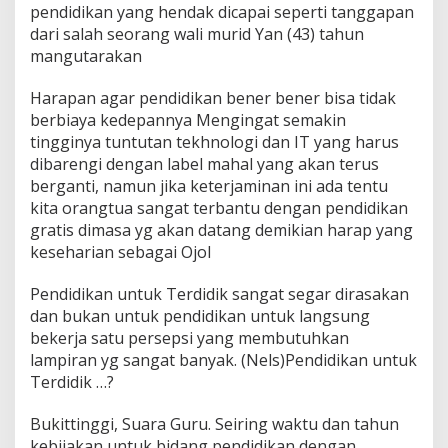
pendidikan yang hendak dicapai seperti tanggapan
dari salah seorang wali murid Yan (43) tahun
mangutarakan
Harapan agar pendidikan bener bener bisa tidak
berbiaya kedepannya Mengingat semakin
tingginya tuntutan tekhnologi dan IT yang harus
dibarengi dengan label mahal yang akan terus
berganti, namun jika keterjaminan ini ada tentu
kita orangtua sangat terbantu dengan pendidikan
gratis dimasa yg akan datang demikian harap yang
keseharian sebagai Ojol
Pendidikan untuk Terdidik sangat segar dirasakan
dan bukan untuk pendidikan untuk langsung
bekerja satu persepsi yang membutuhkan
lampiran yg sangat banyak. (Nels)Pendidikan untuk
Terdidik …?
Bukittinggi, Suara Guru. Seiring waktu dan tahun
kebijakan untuk bidang pendidikan dengan