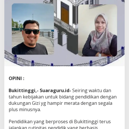
OPINI :
Bukittinggi,- Suaraguru.id-
Seiring waktu dan
tahun kebijakan untuk bidang pendidikan dengan
dukungan Gizi yg hampir merata dengan segala
plus minusnya.
Pendidikan yang berproses di Bukittinggi terus
jalankan rutinitas pendidik yang berbasis