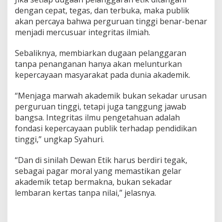
dengan cepat, tegas, dan terbuka, maka publik
akan percaya bahwa perguruan tinggi benar-benar
menjadi mercusuar integritas ilmiah.
Sebaliknya, membiarkan dugaan pelanggaran
tanpa penanganan hanya akan melunturkan
kepercayaan masyarakat pada dunia akademik.
“Menjaga marwah akademik bukan sekadar urusan
perguruan tinggi, tetapi juga tanggung jawab
bangsa. Integritas ilmu pengetahuan adalah
fondasi kepercayaan publik terhadap pendidikan
tinggi,” ungkap Syahuri.
“Dan di sinilah Dewan Etik harus berdiri tegak,
sebagai pagar moral yang memastikan gelar
akademik tetap bermakna, bukan sekadar
lembaran kertas tanpa nilai,” jelasnya.