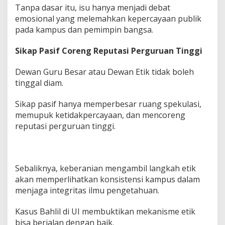
Tanpa dasar itu, isu hanya menjadi debat
emosional yang melemahkan kepercayaan publik
pada kampus dan pemimpin bangsa.
Sikap Pasif Coreng Reputasi Perguruan Tinggi
Dewan Guru Besar atau Dewan Etik tidak boleh
tinggal diam.
Sikap pasif hanya memperbesar ruang spekulasi,
memupuk ketidakpercayaan, dan mencoreng
reputasi perguruan tinggi.
Sebaliknya, keberanian mengambil langkah etik
akan memperlihatkan konsistensi kampus dalam
menjaga integritas ilmu pengetahuan.
Kasus Bahlil di UI membuktikan mekanisme etik
bisa berjalan dengan baik.