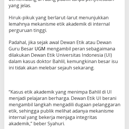
yang jelas.
Hiruk-pikuk yang berlarut-larut menunjukkan
lemahnya mekanisme etik akademik di internal
perguruan tinggi.
Padahal, jika sejak awal Dewan Etik atau Dewan
Guru Besar
UGM
mengambil peran sebagaimana
dilakukan Dewan Etik Universitas Indonesia (UI)
dalam kasus doktor Bahlil, kemungkinan besar isu
ini tidak akan melebar sejauh sekarang.
“Kasus etik akademik yang menimpa Bahlil di UI
menjadi pelajaran berharga. Dewan Etik UI berani
mengambil langkah mengadili dugaan pelanggaran
etik, sehingga publik melihat adanya mekanisme
internal yang bekerja menjaga integritas
akademik,” beber Syahuri.