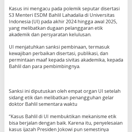
Kasus ini mengacu pada polemik seputar disertasi
S3 Menteri ESDM Bahlil Lahadalia di Universitas
Indonesia (UI) pada akhir 2024 hingga awal 2025,
yang melibatkan dugaan pelanggaran etik
akademik dan persyaratan kelulusan.
UI menjatuhkan sanksi pembinaan, termasuk
kewajiban perbaikan disertasi, publikasi, dan
permintaan maaf kepada sivitas akademika, kepada
Bahlil dan para pembimbingnya.
Sanksi ini diputuskan oleh empat organ UI setelah
sidang etik dan melibatkan penangguhan gelar
doktor Bahlil sementara waktu
“Kasus Bahlil di UI membuktikan mekanisme etik
bisa berjalan dengan baik. Karena itu, penyelesaian
kasus ijazah Presiden Jokowi pun semestinya