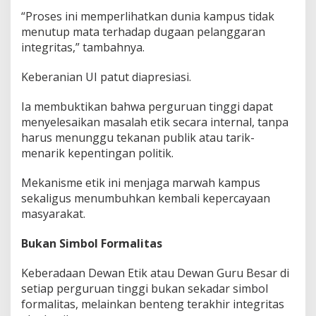
“Proses ini memperlihatkan dunia kampus tidak
menutup mata terhadap dugaan pelanggaran
integritas,” tambahnya.
Keberanian UI patut diapresiasi.
Ia membuktikan bahwa perguruan tinggi dapat
menyelesaikan masalah etik secara internal, tanpa
harus menunggu tekanan publik atau tarik-
menarik kepentingan politik.
Mekanisme etik ini menjaga marwah kampus
sekaligus menumbuhkan kembali kepercayaan
masyarakat.
Bukan Simbol Formalitas
Keberadaan Dewan Etik atau Dewan Guru Besar di
setiap perguruan tinggi bukan sekadar simbol
formalitas, melainkan benteng terakhir integritas