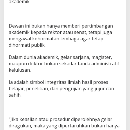
akademik.
Dewan ini bukan hanya memberi pertimbangan
akademik kepada rektor atau senat, tetapi juga
mengawal kehormatan lembaga agar tetap
dihormati publik.
Dalam dunia akademik, gelar sarjana, magister,
maupun doktor bukan sekadar tanda administratif
kelulusan.
Ia adalah simbol integritas ilmiah hasil proses
belajar, penelitian, dan pengujian yang jujur dan
sahih.
“Jika keaslian atau prosedur diperolehnya gelar
diragukan, maka yang dipertaruhkan bukan hanya