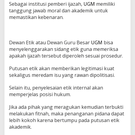
Sebagai institusi pemberi ijazah,
UGM
memiliki
tanggung jawab moral dan akademik untuk
memastikan kebenaran.
Dewan Etik atau Dewan Guru Besar
UGM
bisa
menyelenggarakan sidang etik guna memeriksa
apakah ijazah tersebut diperoleh sesuai prosedur.
Putusan etik akan memberikan legitimasi kuat
sekaligus meredam isu yang rawan dipolitisasi.
Selain itu, penyelesaian etik internal akan
memperjelas posisi hukum.
Jika ada pihak yang meragukan kemudian terbukti
melakukan fitnah, maka penanganan pidana dapat
lebih kokoh karena bertumpu pada putusan etik
akademik.