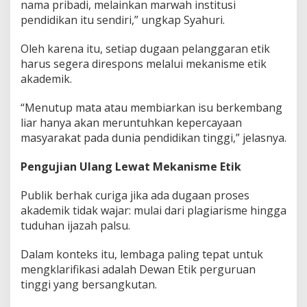
nama pribadi, melainkan marwah institusi
pendidikan itu sendiri,” ungkap Syahuri.
Oleh karena itu, setiap dugaan pelanggaran etik
harus segera direspons melalui mekanisme etik
akademik.
“Menutup mata atau membiarkan isu berkembang
liar hanya akan meruntuhkan kepercayaan
masyarakat pada dunia pendidikan tinggi,” jelasnya.
Pengujian Ulang Lewat Mekanisme Etik
Publik berhak curiga jika ada dugaan proses
akademik tidak wajar: mulai dari plagiarisme hingga
tuduhan ijazah palsu.
Dalam konteks itu, lembaga paling tepat untuk
mengklarifikasi adalah Dewan Etik perguruan
tinggi yang bersangkutan.