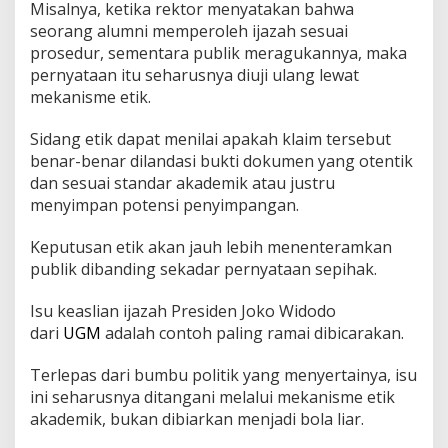
Misalnya, ketika rektor menyatakan bahwa
seorang alumni memperoleh ijazah sesuai
prosedur, sementara publik meragukannya, maka
pernyataan itu seharusnya diuji ulang lewat
mekanisme etik.
Sidang etik dapat menilai apakah klaim tersebut
benar-benar dilandasi bukti dokumen yang otentik
dan sesuai standar akademik atau justru
menyimpan potensi penyimpangan.
Keputusan etik akan jauh lebih menenteramkan
publik dibanding sekadar pernyataan sepihak.
Isu keaslian ijazah Presiden Joko Widodo
dari
UGM
adalah contoh paling ramai dibicarakan.
Terlepas dari bumbu politik yang menyertainya, isu
ini seharusnya ditangani melalui mekanisme etik
akademik, bukan dibiarkan menjadi bola liar.