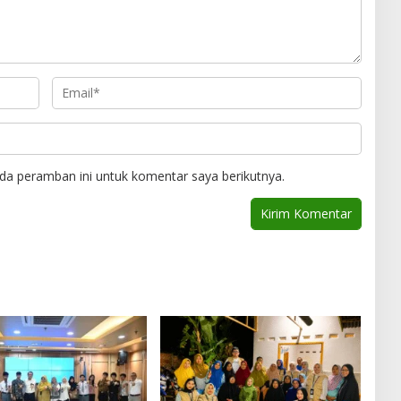
da peramban ini untuk komentar saya berikutnya.