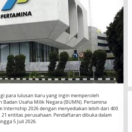
gi para lulusan baru yang ingin memperoleh
an Badan Usaha Milik Negara (BUMN). Pertamina
Internship 2026 dengan menyediakan lebih dari 400
i 21 entitas perusahaan. Pendaftaran dibuka dalam
ngga 5 Juli 2026.