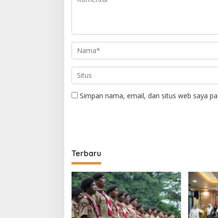
Simpan nama, email, dan situs web saya pa
Terbaru