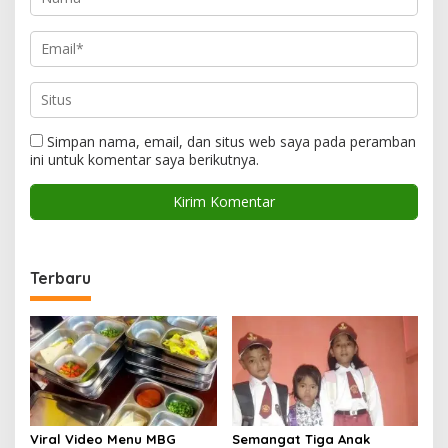
Simpan nama, email, dan situs web saya pada peramban
ini untuk komentar saya berikutnya.
Terbaru
Viral Video Menu MBG
Semangat Tiga Anak