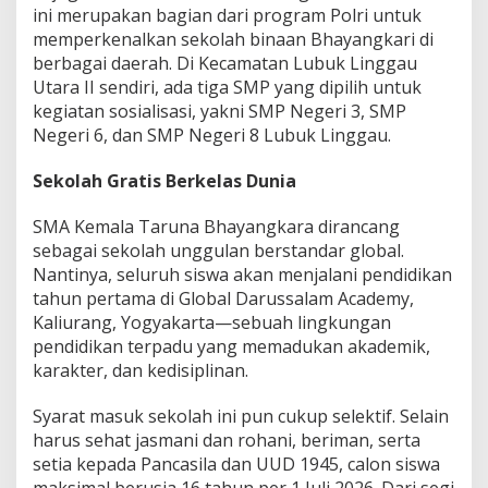
ini merupakan bagian dari program Polri untuk
memperkenalkan sekolah binaan Bhayangkari di
berbagai daerah. Di Kecamatan Lubuk Linggau
Utara II sendiri, ada tiga SMP yang dipilih untuk
kegiatan sosialisasi, yakni SMP Negeri 3, SMP
Negeri 6, dan SMP Negeri 8 Lubuk Linggau.
Sekolah Gratis Berkelas Dunia
SMA Kemala Taruna Bhayangkara dirancang
sebagai sekolah unggulan berstandar global.
Nantinya, seluruh siswa akan menjalani pendidikan
tahun pertama di Global Darussalam Academy,
Kaliurang, Yogyakarta—sebuah lingkungan
pendidikan terpadu yang memadukan akademik,
karakter, dan kedisiplinan.
Syarat masuk sekolah ini pun cukup selektif. Selain
harus sehat jasmani dan rohani, beriman, serta
setia kepada Pancasila dan UUD 1945, calon siswa