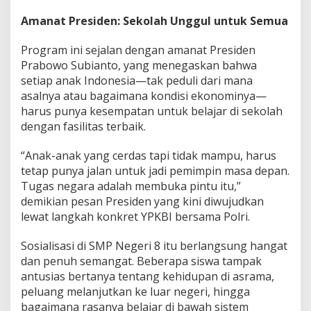
Amanat Presiden: Sekolah Unggul untuk Semua
Program ini sejalan dengan amanat Presiden
Prabowo Subianto, yang menegaskan bahwa
setiap anak Indonesia—tak peduli dari mana
asalnya atau bagaimana kondisi ekonominya—
harus punya kesempatan untuk belajar di sekolah
dengan fasilitas terbaik.
“Anak-anak yang cerdas tapi tidak mampu, harus
tetap punya jalan untuk jadi pemimpin masa depan.
Tugas negara adalah membuka pintu itu,”
demikian pesan Presiden yang kini diwujudkan
lewat langkah konkret YPKBI bersama Polri.
Sosialisasi di SMP Negeri 8 itu berlangsung hangat
dan penuh semangat. Beberapa siswa tampak
antusias bertanya tentang kehidupan di asrama,
peluang melanjutkan ke luar negeri, hingga
bagaimana rasanya belajar di bawah sistem