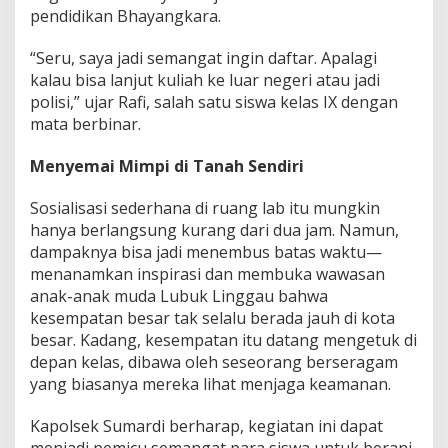
pendidikan Bhayangkara.
“Seru, saya jadi semangat ingin daftar. Apalagi
kalau bisa lanjut kuliah ke luar negeri atau jadi
polisi,” ujar Rafi, salah satu siswa kelas IX dengan
mata berbinar.
Menyemai Mimpi di Tanah Sendiri
Sosialisasi sederhana di ruang lab itu mungkin
hanya berlangsung kurang dari dua jam. Namun,
dampaknya bisa jadi menembus batas waktu—
menanamkan inspirasi dan membuka wawasan
anak-anak muda Lubuk Linggau bahwa
kesempatan besar tak selalu berada jauh di kota
besar. Kadang, kesempatan itu datang mengetuk di
depan kelas, dibawa oleh seseorang berseragam
yang biasanya mereka lihat menjaga keamanan.
Kapolsek Sumardi berharap, kegiatan ini dapat