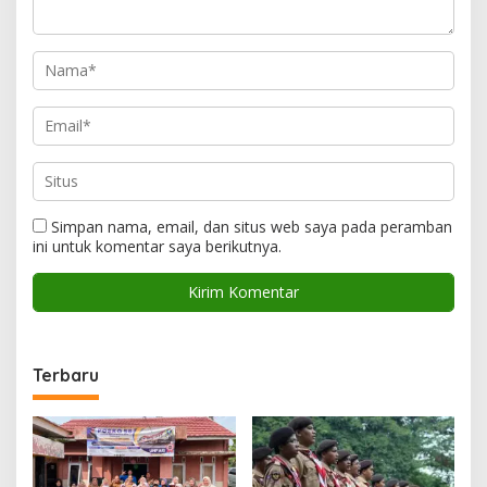
Simpan nama, email, dan situs web saya pada peramban
ini untuk komentar saya berikutnya.
Terbaru