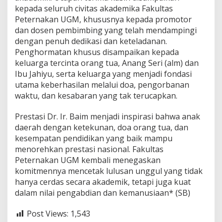
kepada seluruh civitas akademika Fakultas
Peternakan UGM, khususnya kepada promotor
dan dosen pembimbing yang telah mendampingi
dengan penuh dedikasi dan keteladanan.
Penghormatan khusus disampaikan kepada
keluarga tercinta orang tua, Anang Seri (alm) dan
Ibu Jahiyu, serta keluarga yang menjadi fondasi
utama keberhasilan melalui doa, pengorbanan
waktu, dan kesabaran yang tak terucapkan.
Prestasi Dr. Ir. Baim menjadi inspirasi bahwa anak
daerah dengan ketekunan, doa orang tua, dan
kesempatan pendidikan yang baik mampu
menorehkan prestasi nasional. Fakultas
Peternakan UGM kembali menegaskan
komitmennya mencetak lulusan unggul yang tidak
hanya cerdas secara akademik, tetapi juga kuat
dalam nilai pengabdian dan kemanusiaan* (SB)
Post Views:
1,543