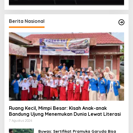
Berita Nasional
Ruang Kecil, Mimpi Besar: Kisah Anak-anak
Bandung Ujung Menemukan Dunia Lewat Literasi
7 Agustus 2026
Buwas: Sertifikat Pramuka Garuda Bisa