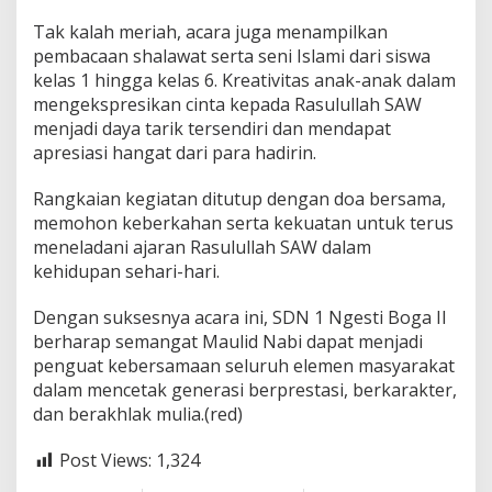
Tak kalah meriah, acara juga menampilkan
pembacaan shalawat serta seni Islami dari siswa
kelas 1 hingga kelas 6. Kreativitas anak-anak dalam
mengekspresikan cinta kepada Rasulullah SAW
menjadi daya tarik tersendiri dan mendapat
apresiasi hangat dari para hadirin.
Rangkaian kegiatan ditutup dengan doa bersama,
memohon keberkahan serta kekuatan untuk terus
meneladani ajaran Rasulullah SAW dalam
kehidupan sehari-hari.
Dengan suksesnya acara ini, SDN 1 Ngesti Boga II
berharap semangat Maulid Nabi dapat menjadi
penguat kebersamaan seluruh elemen masyarakat
dalam mencetak generasi berprestasi, berkarakter,
dan berakhlak mulia.(red)
Post Views:
1,324