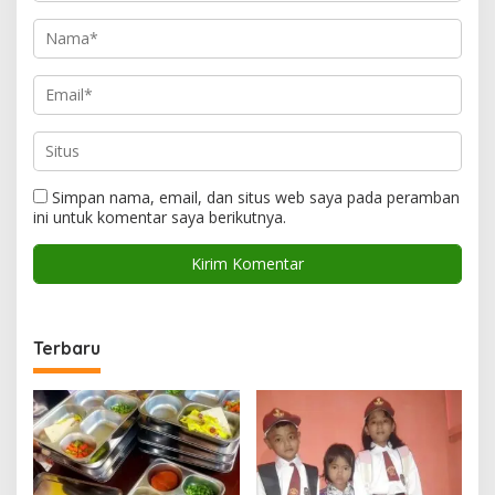
Simpan nama, email, dan situs web saya pada peramban
ini untuk komentar saya berikutnya.
Terbaru