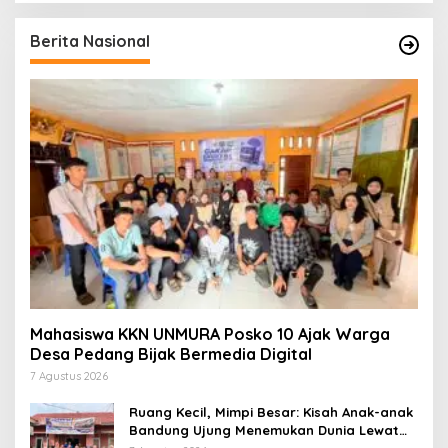
Berita Nasional
Mahasiswa KKN UNMURA Posko 10 Ajak Warga
Desa Pedang Bijak Bermedia Digital
7 Agustus 2026
Ruang Kecil, Mimpi Besar: Kisah Anak-anak
Bandung Ujung Menemukan Dunia Lewat