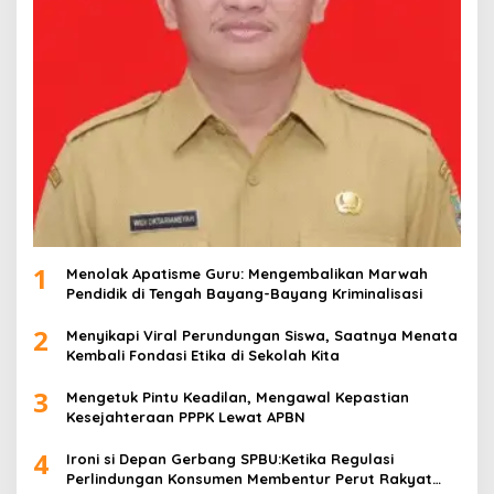
1
Menolak Apatisme Guru: Mengembalikan Marwah
Pendidik di Tengah Bayang-Bayang Kriminalisasi
2
Menyikapi Viral Perundungan Siswa, Saatnya Menata
Kembali Fondasi Etika di Sekolah Kita
3
Mengetuk Pintu Keadilan, Mengawal Kepastian
Kesejahteraan PPPK Lewat APBN
4
Ironi si Depan Gerbang SPBU:Ketika Regulasi
Perlindungan Konsumen Membentur Perut Rakyat