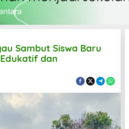
gau Sambut Siswa Baru
Edukatif dan