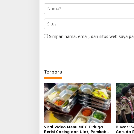
Simpan nama, email, dan situs web saya pa
Terbaru
Viral Video Menu MBG Diduga
Buwas: S
Berisi Cacing dan Ulat, Pemkab
Garuda B