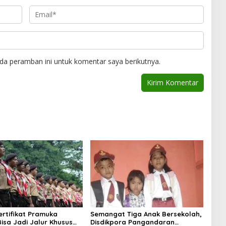
da peramban ini untuk komentar saya berikutnya.
ertifikat Pramuka
Semangat Tiga Anak Bersekolah,
isa Jadi Jalur Khusus
Disdikpora Pangandaran