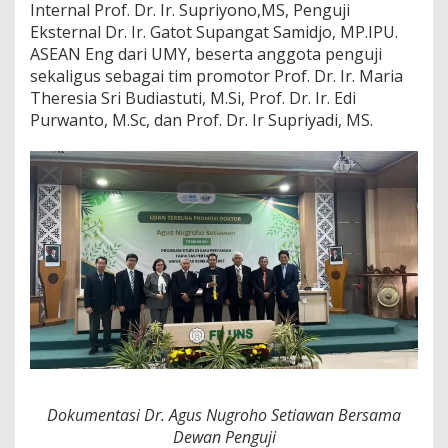
Internal Prof. Dr. Ir. Supriyono,MS, Penguji
Eksternal Dr. Ir. Gatot Supangat Samidjo, MP.IPU.
ASEAN Eng dari UMY, beserta anggota penguji
sekaligus sebagai tim promotor Prof. Dr. Ir. Maria
Theresia Sri Budiastuti, M.Si, Prof. Dr. Ir. Edi
Purwanto, M.Sc, dan Prof. Dr. Ir Supriyadi, MS.
Dokumentasi Dr. Agus Nugroho Setiawan Bersama
Dewan Penguji