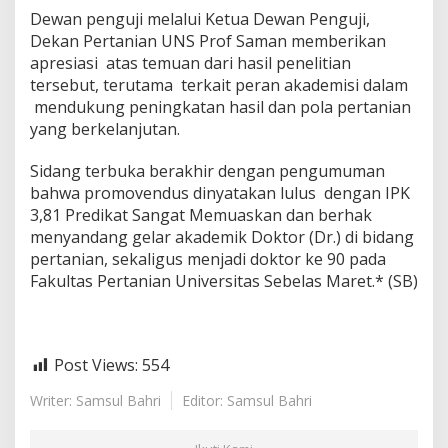
Dewan penguji melalui Ketua Dewan Penguji,
Dekan Pertanian UNS Prof Saman memberikan
apresiasi atas temuan dari hasil penelitian
tersebut, terutama terkait peran akademisi dalam
mendukung peningkatan hasil dan pola pertanian
yang berkelanjutan.
Sidang terbuka berakhir dengan pengumuman
bahwa promovendus dinyatakan lulus dengan IPK
3,81 Predikat Sangat Memuaskan dan berhak
menyandang gelar akademik Doktor (Dr.) di bidang
pertanian, sekaligus menjadi doktor ke 90 pada
Fakultas Pertanian Universitas Sebelas Maret.* (SB)
Post Views:
554
Writer: Samsul Bahri
Editor: Samsul Bahri