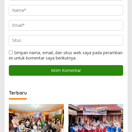
Simpan nama, email, dan situs web saya pada peramban
ini untuk komentar saya berikutnya.
Terbaru