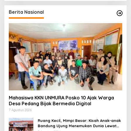
Berita Nasional
Mahasiswa KKN UNMURA Posko 10 Ajak Warga
Desa Pedang Bijak Bermedia Digital
7 Agustus 2026
Ruang Kecil, Mimpi Besar: Kisah Anak-anak
Bandung Ujung Menemukan Dunia Lewat