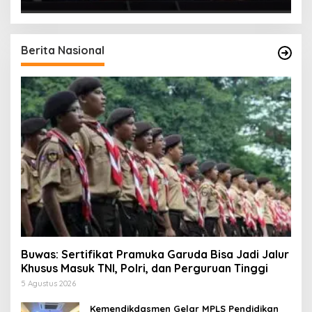
Berita Nasional
Buwas: Sertifikat Pramuka Garuda Bisa Jadi Jalur
Khusus Masuk TNI, Polri, dan Perguruan Tinggi
5 Agustus 2026
Kemendikdasmen Gelar MPLS Pendidikan