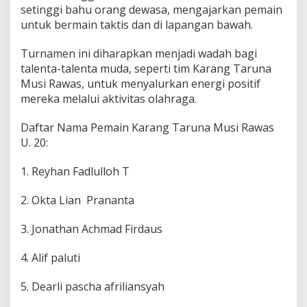
setinggi bahu orang dewasa, mengajarkan pemain
untuk bermain taktis dan di lapangan bawah.
Turnamen ini diharapkan menjadi wadah bagi
talenta-talenta muda, seperti tim Karang Taruna
Musi Rawas, untuk menyalurkan energi positif
mereka melalui aktivitas olahraga.
Daftar Nama Pemain Karang Taruna Musi Rawas
U. 20:
1. Reyhan Fadlulloh T
2. Okta Lian Prananta
3. Jonathan Achmad Firdaus
4. Alif paluti
5. Dearli pascha afriliansyah