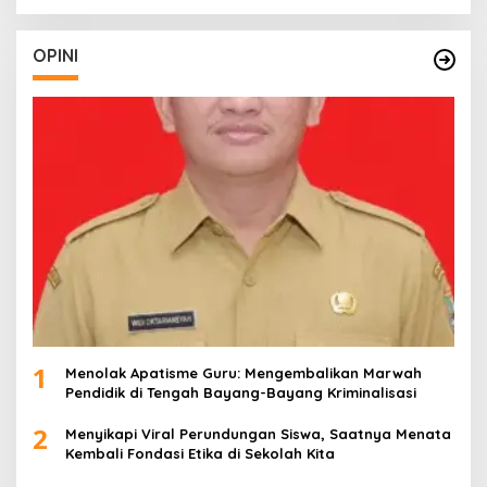
OPINI
1
Menolak Apatisme Guru: Mengembalikan Marwah
Pendidik di Tengah Bayang-Bayang Kriminalisasi
2
Menyikapi Viral Perundungan Siswa, Saatnya Menata
Kembali Fondasi Etika di Sekolah Kita